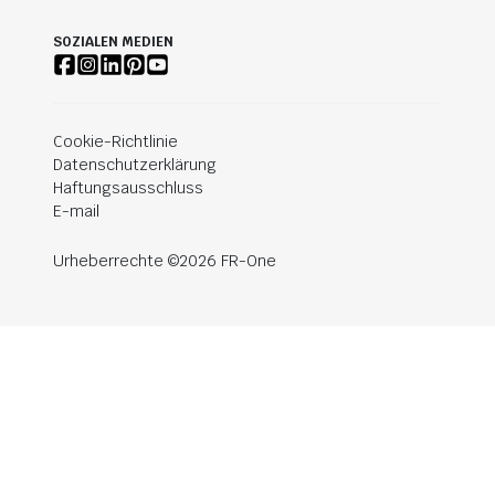
SOZIALEN MEDIEN
Cookie-Richtlinie
Datenschutzerklärung
Haftungsausschluss
E-mail
Urheberrechte ©2026 FR-One