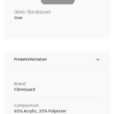
OEKO-TEX 0611045
true
Produktinformation
Brand
FibreGuard
Composition
65% Acrylic, 35% Polyester