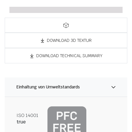
DOWNLOAD 3D TEXTUR
DOWNLOAD TECHNICAL SUMMARY
Einhaltung von Umweltstandards
ISO 14001
true