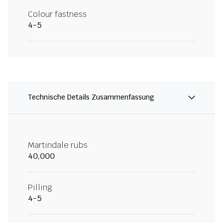
Colour fastness
4-5
Technische Details Zusammenfassung
Martindale rubs
40,000
Pilling
4-5