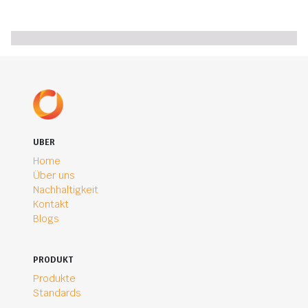
UBER
Home
Über uns
Nachhaltigkeit
Kontakt
Blogs
PRODUKT
Produkte
Standards