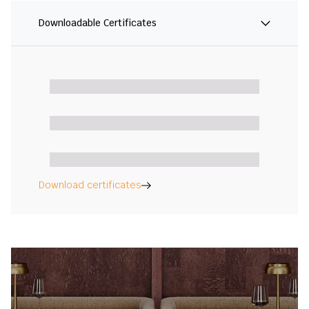
Downloadable Certificates
Download certificates