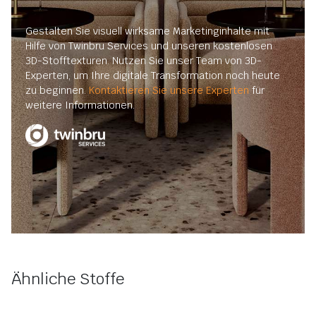
Gestalten Sie visuell wirksame Marketinginhalte mit
Hilfe von Twinbru Services und unseren kostenlosen
3D-Stofftexturen. Nutzen Sie unser Team von 3D-
Experten, um Ihre digitale Transformation noch heute
zu beginnen.
Kontaktieren Sie unsere Experten
für
weitere Informationen.
Ähnliche Stoffe