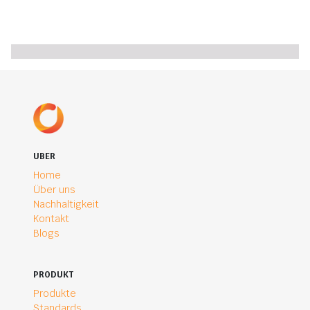
UBER
Home
Über uns
Nachhaltigkeit
Kontakt
Blogs
PRODUKT
Produkte
Standards