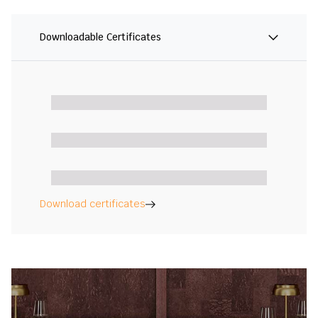
Downloadable Certificates
Download certificates