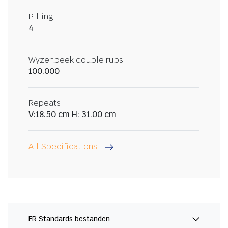
Pilling
4
Wyzenbeek double rubs
100,000
Repeats
V:18.50 cm H: 31.00 cm
All Specifications
FR Standards bestanden