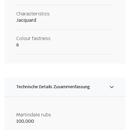
Characteristics
Jacquard
Colour fastness
6
Technische Details Zusammenfassung
Martindale rubs
100,000