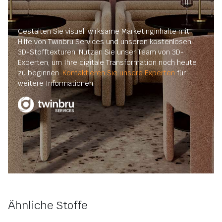
Gestalten Sie visuell wirksame Marketinginhalte mit
Hilfe von Twinbru Services und unseren kostenlosen
3D-Stofftexturen. Nutzen Sie unser Team von 3D-
Experten, um Ihre digitale Transformation noch heute
zu beginnen.
Kontaktieren Sie unsere Experten
für
weitere Informationen.
Ähnliche Stoffe