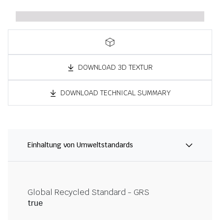
DOWNLOAD 3D TEXTUR
DOWNLOAD TECHNICAL SUMMARY
Einhaltung von Umweltstandards
Global Recycled Standard - GRS
true