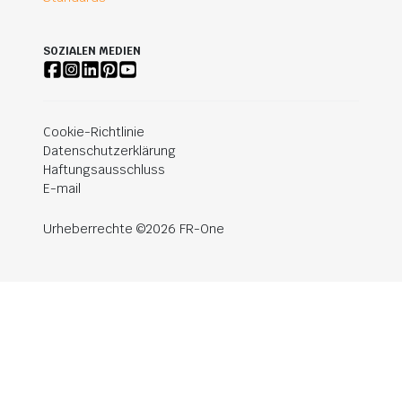
SOZIALEN MEDIEN
Cookie-Richtlinie
Datenschutzerklärung
Haftungsausschluss
E-mail
Urheberrechte ©2026 FR-One