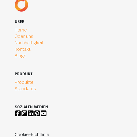
UBER
Home
Über uns
Nachhaltigkeit
Kontakt
Blogs
PRODUKT
Produkte
Standards
SOZIALEN MEDIEN
Cookie-Richtlinie