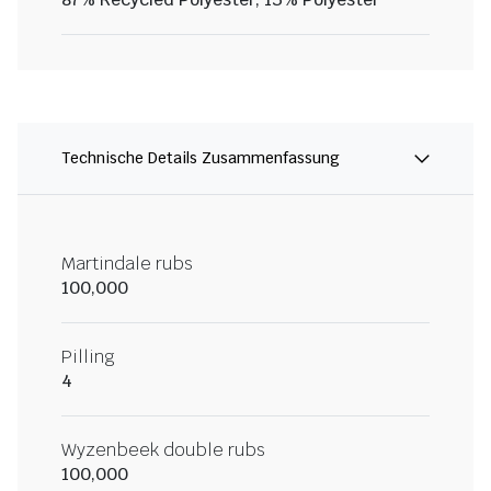
Technische Details Zusammenfassung
Martindale rubs
100,000
Pilling
4
Wyzenbeek double rubs
100,000