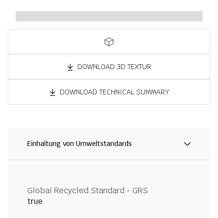
DOWNLOAD 3D TEXTUR
DOWNLOAD TECHNICAL SUMMARY
Einhaltung von Umweltstandards
Global Recycled Standard - GRS
true