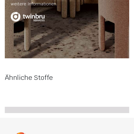
weitere Informationen.
Ähnliche Stoffe