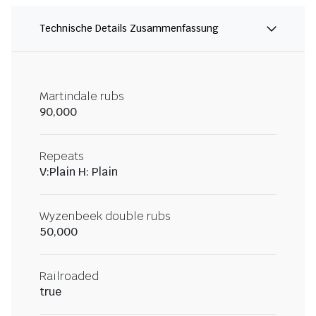
Technische Details Zusammenfassung
Martindale rubs
90,000
Repeats
V:Plain H: Plain
Wyzenbeek double rubs
50,000
Railroaded
true