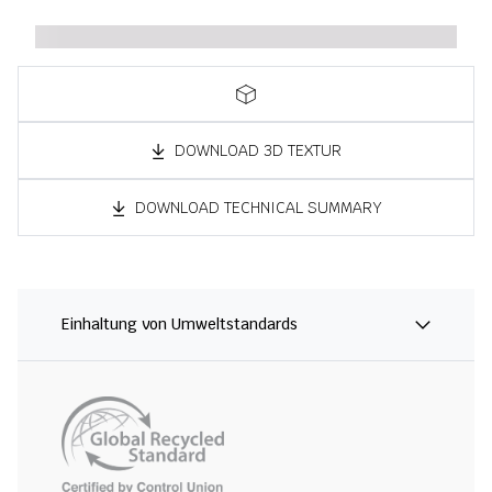
DOWNLOAD 3D TEXTUR
DOWNLOAD TECHNICAL SUMMARY
Einhaltung von Umweltstandards