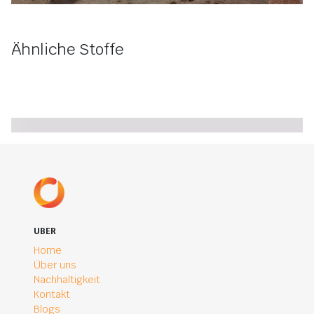
Ähnliche Stoffe
UBER
Home
Über uns
Nachhaltigkeit
Kontakt
Blogs