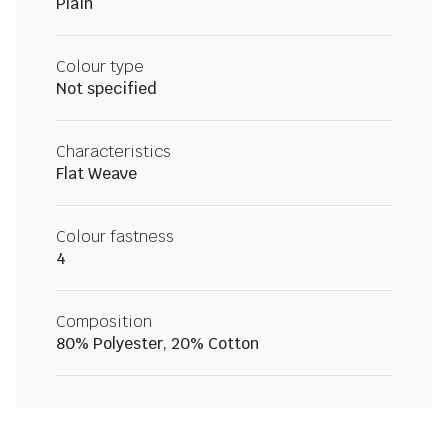
Plain
Colour type
Not specified
Characteristics
Flat Weave
Colour fastness
4
Composition
80% Polyester, 20% Cotton