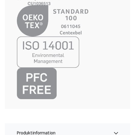
Produktinformation