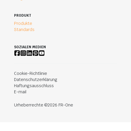
PRODUKT
Produkte
Standards
SOZIALEN MEDIEN
Cookie-Richtlinie
Datenschutzerklärung
Haftungsausschluss
E-mail
Urheberrechte ©2026 FR-One