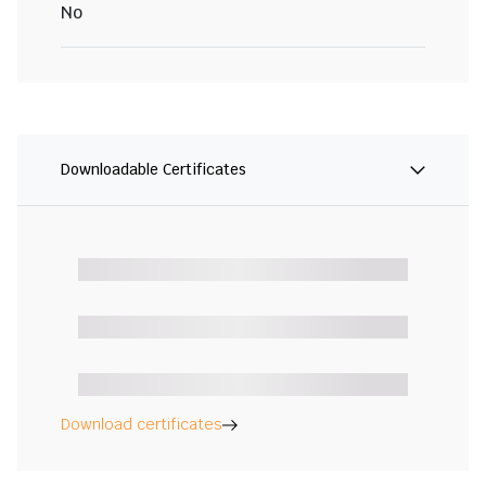
No
Downloadable Certificates
Download certificates