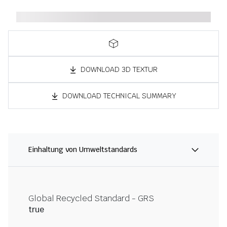
DOWNLOAD 3D TEXTUR
DOWNLOAD TECHNICAL SUMMARY
Einhaltung von Umweltstandards
Global Recycled Standard - GRS
true