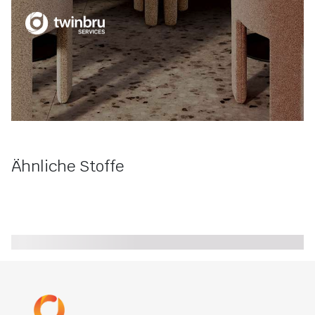
Ähnliche Stoffe