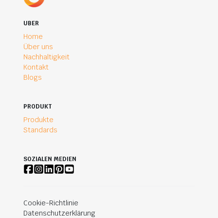
UBER
Home
Über uns
Nachhaltigkeit
Kontakt
Blogs
PRODUKT
Produkte
Standards
SOZIALEN MEDIEN
Cookie-Richtlinie
Datenschutzerklärung