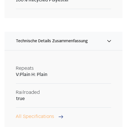
Technische Details Zusammenfassung
Repeats
V:Plain H: Plain
Railroaded
true
All Specifications