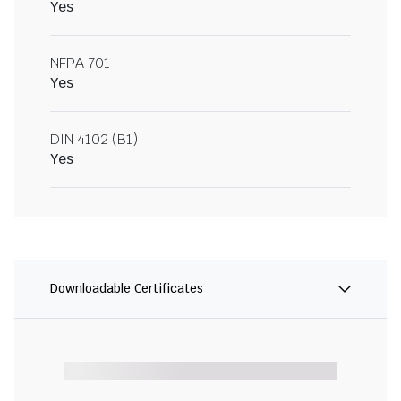
Yes
NFPA 701
Yes
DIN 4102 (B1)
Yes
Downloadable Certificates