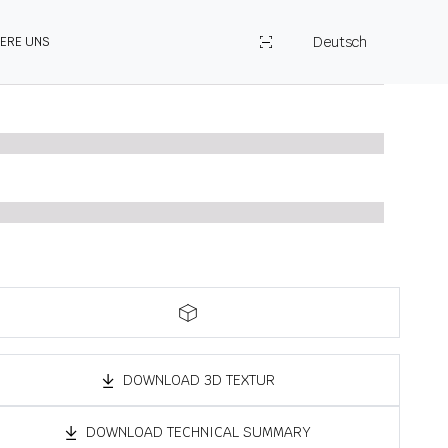
Deutsch
IERE UNS
DOWNLOAD 3D TEXTUR
DOWNLOAD TECHNICAL SUMMARY