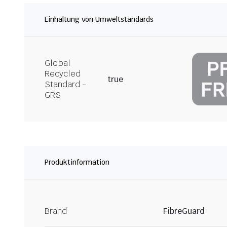
Einhaltung von Umweltstandards
Global
Recycled
true
Standard -
GRS
Produktinformation
Brand
FibreGuard