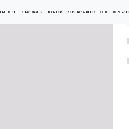
PRODUKTE
STANDARDS
ÜBER UNS
SUSTAINABILITY
BLOG
KONTAKT