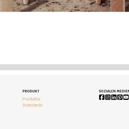
PRODUKT
SOZIALEN MEDIE
Produkte
Standards