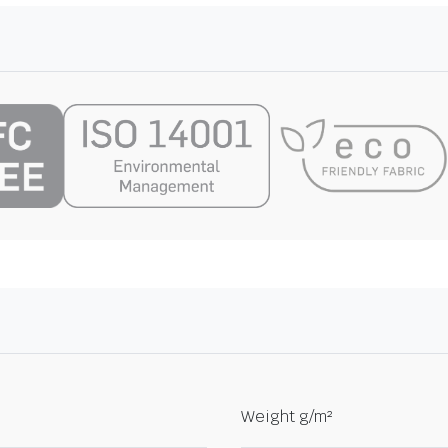
Weight g/m²