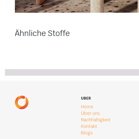
Ähnliche Stoffe
UBER
Home
Über uns
Nachhaltigkeit
Kontakt
Blogs