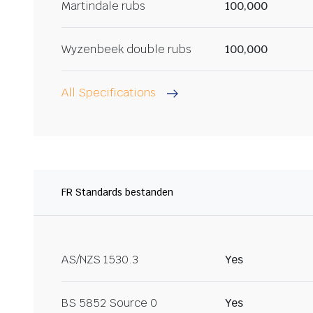
Martindale rubs
100,000
Wyzenbeek double rubs
100,000
All Specifications
FR Standards bestanden
AS/NZS 1530.3
Yes
BS 5852 Source 0
Yes