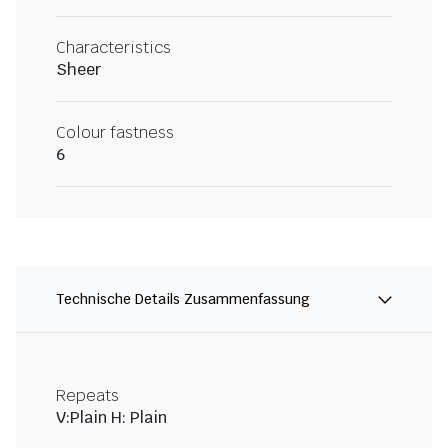
Characteristics
Sheer
Colour fastness
6
Technische Details Zusammenfassung
Repeats
V:Plain H: Plain