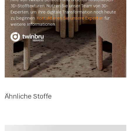
3D-Stofftexturen. Nutzen Sie unser Team von 3D-
Experten, um Ihre digitale Transformation noch heute
zu beginnen.
Kontaktieren Sie unsere Experten
für
weitere Informationen.
Ähnliche Stoffe