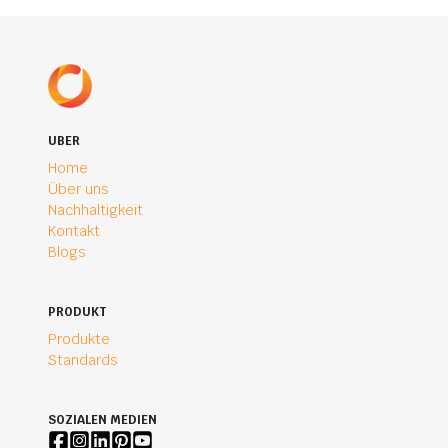
UBER
Home
Über uns
Nachhaltigkeit
Kontakt
Blogs
PRODUKT
Produkte
Standards
SOZIALEN MEDIEN