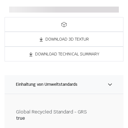
DOWNLOAD 3D TEXTUR
DOWNLOAD TECHNICAL SUMMARY
Einhaltung von Umweltstandards
Global Recycled Standard - GRS
true