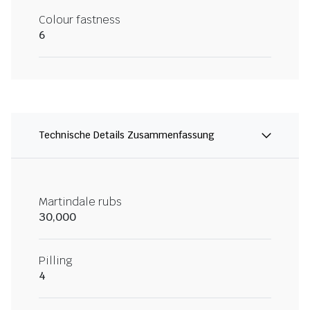
Colour fastness
6
Technische Details Zusammenfassung
Martindale rubs
30,000
Pilling
4