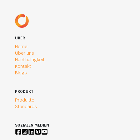
UBER
Home
Über uns
Nachhaltigkeit
Kontakt
Blogs
PRODUKT
Produkte
Standards
SOZIALEN MEDIEN