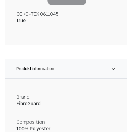
OEKO-TEX 0611045
true
Produktinformation
Brand
FibreGuard
Composition
100% Polyester