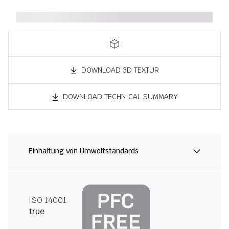
DOWNLOAD 3D TEXTUR
DOWNLOAD TECHNICAL SUMMARY
Einhaltung von Umweltstandards
ISO 14001
true