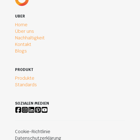
UBER
Home
Über uns
Nachhaltigkeit
Kontakt
Blogs
PRODUKT
Produkte
Standards
SOZIALEN MEDIEN
Cookie-Richtlinie
Datenschutzerklärung