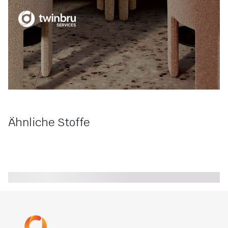
Ähnliche Stoffe