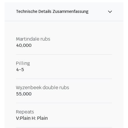
Technische Details Zusammenfassung
Martindale rubs
40,000
Pilling
4-5
Wyzenbeek double rubs
55,000
Repeats
V:Plain H: Plain