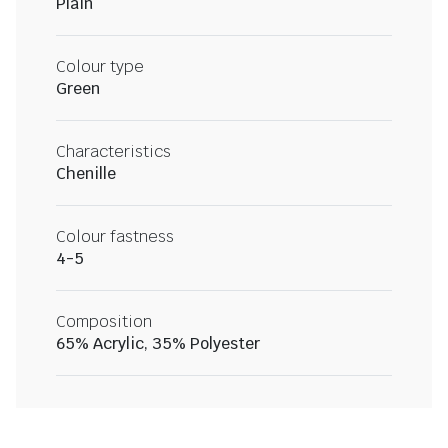
Plain
Colour type
Green
Characteristics
Chenille
Colour fastness
4-5
Composition
65% Acrylic, 35% Polyester