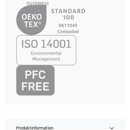
Produktinformation