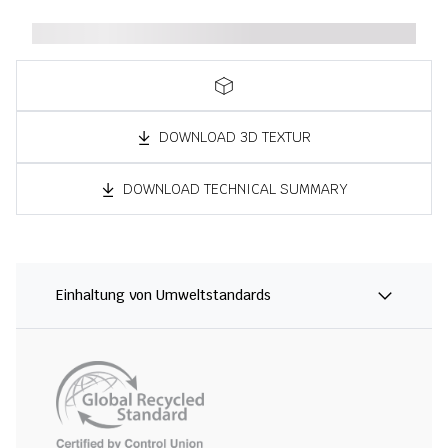
DOWNLOAD 3D TEXTUR
DOWNLOAD TECHNICAL SUMMARY
Einhaltung von Umweltstandards