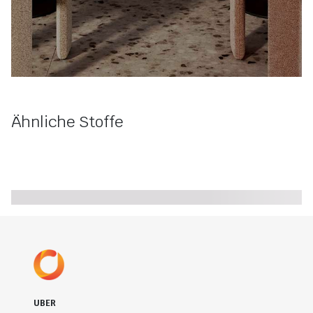
Ähnliche Stoffe
UBER