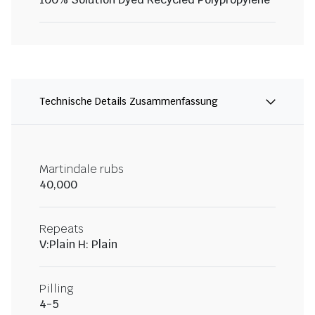
Technische Details Zusammenfassung
Martindale rubs
40,000
Repeats
V:Plain H: Plain
Pilling
4-5