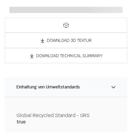
DOWNLOAD 3D TEXTUR
DOWNLOAD TECHNICAL SUMMARY
Einhaltung von Umweltstandards
Global Recycled Standard - GRS
true