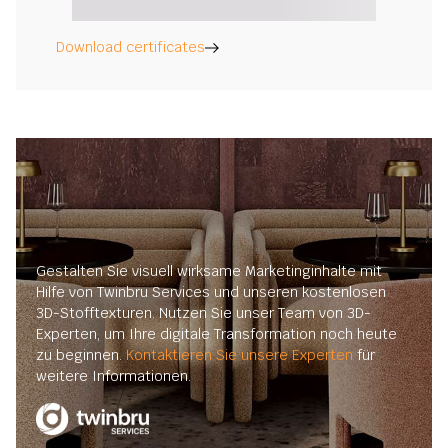
Download certificates
Gestalten Sie visuell wirksame Marketinginhalte mit
Hilfe von Twinbru Services und unseren kostenlosen
3D-Stofftexturen. Nutzen Sie unser Team von 3D-
Experten, um Ihre digitale Transformation noch heute
zu beginnen.
Kontaktieren Sie unsere Experten
für
weitere Informationen.