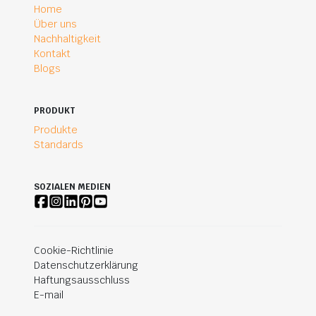
Home
Über uns
Nachhaltigkeit
Kontakt
Blogs
PRODUKT
Produkte
Standards
SOZIALEN MEDIEN
Cookie-Richtlinie
Datenschutzerklärung
Haftungsausschluss
E-mail