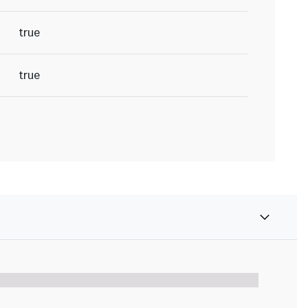
true
true