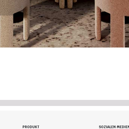
PRODUKT
SOZIALEN MEDIE