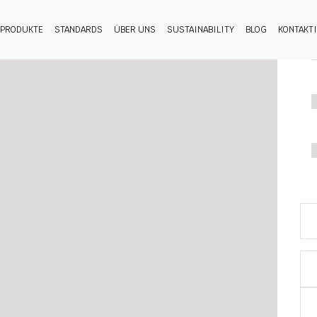
PRODUKTE
STANDARDS
ÜBER UNS
SUSTAINABILITY
BLOG
KONTAKT