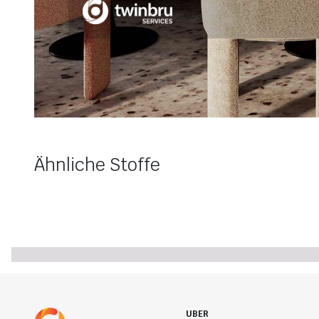
Ähnliche Stoffe
UBER