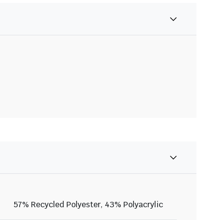
57% Recycled Polyester, 43% Polyacrylic