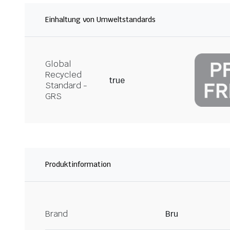
Einhaltung von Umweltstandards
Global
Recycled
true
Standard -
GRS
Produktinformation
Brand
Bru