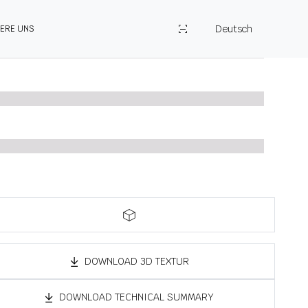
Deutsch
IERE UNS
DOWNLOAD 3D TEXTUR
DOWNLOAD TECHNICAL SUMMARY