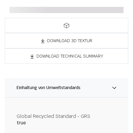
DOWNLOAD 3D TEXTUR
DOWNLOAD TECHNICAL SUMMARY
Einhaltung von Umweltstandards
Global Recycled Standard - GRS
true