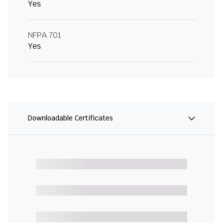
Yes
NFPA 701
Yes
Downloadable Certificates