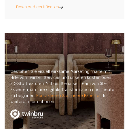
Download certificates
Gestalten Sie visuell wirksame Marketinginhalte mit
Hilfe von Twinbru Services und unseren kostenlosen
3D-Stofftexturen. Nutzen Sie unser Team von 3D-
Experten, um Ihre digitale Transformation noch heute
zu beginnen.
Kontaktieren Sie unsere Experten
für
weitere Informationen.