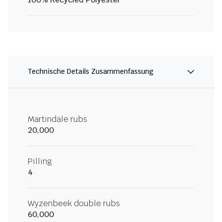
Technische Details Zusammenfassung
Martindale rubs
20,000
Pilling
4
Wyzenbeek double rubs
60,000