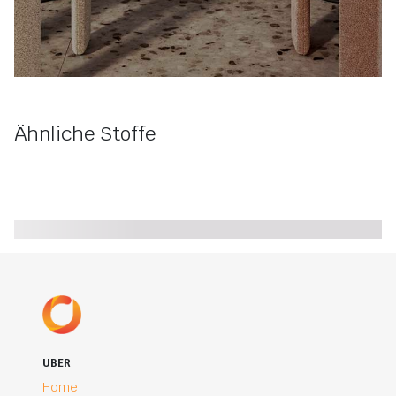
Ähnliche Stoffe
UBER
Home