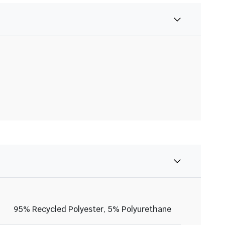
95% Recycled Polyester, 5% Polyurethane