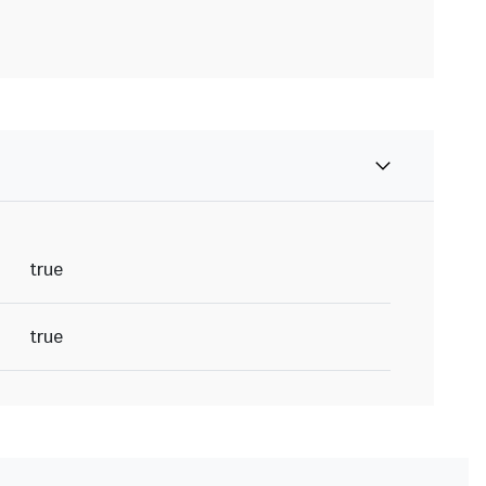
true
true