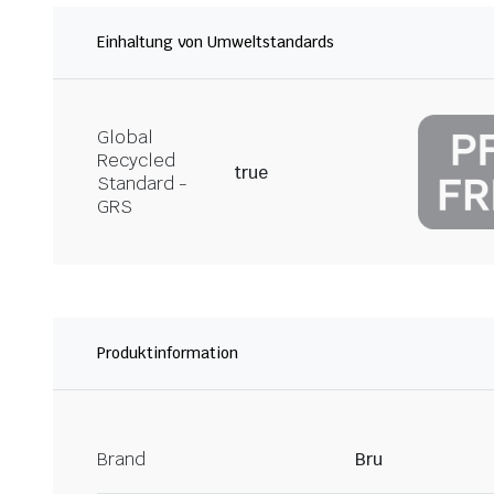
Einhaltung von Umweltstandards
Global
Recycled
true
Standard -
GRS
Produktinformation
Brand
Bru