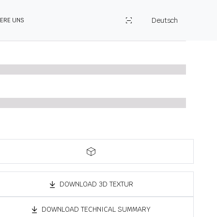
Deutsch
IERE UNS
DOWNLOAD 3D TEXTUR
DOWNLOAD TECHNICAL SUMMARY