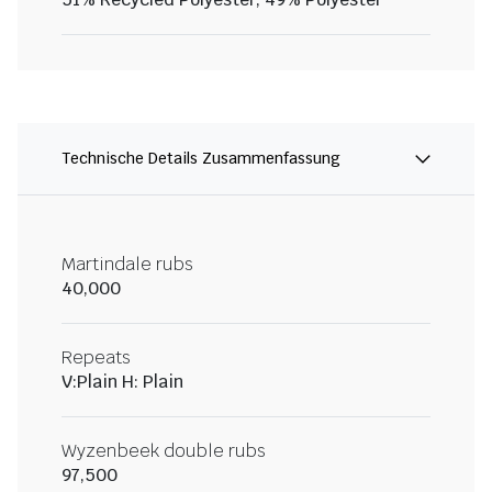
Technische Details Zusammenfassung
Martindale rubs
40,000
Repeats
V:Plain H: Plain
Wyzenbeek double rubs
97,500