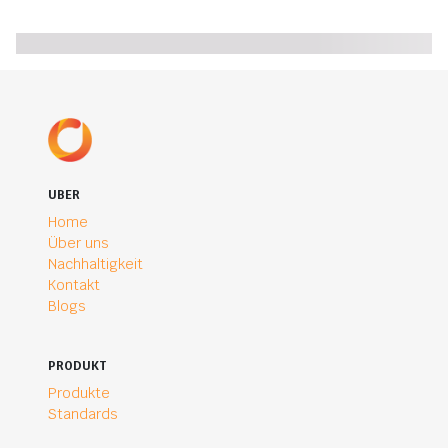
UBER
Home
Über uns
Nachhaltigkeit
Kontakt
Blogs
PRODUKT
Produkte
Standards