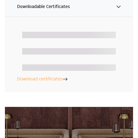
Downloadable Certificates
Download certificates