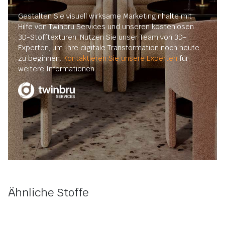
Gestalten Sie visuell wirksame Marketinginhalte mit
Hilfe von Twinbru Services und unseren kostenlosen
3D-Stofftexturen. Nutzen Sie unser Team von 3D-
Experten, um Ihre digitale Transformation noch heute
zu beginnen.
Kontaktieren Sie unsere Experten
für
weitere Informationen.
Ähnliche Stoffe