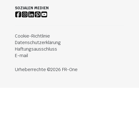
SOZIALEN MEDIEN
Cookie-Richtlinie
Datenschutzerklärung
Haftungsausschluss
E-mail
Urheberrechte ©2026 FR-One