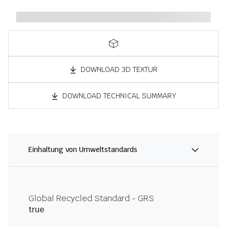
DOWNLOAD 3D TEXTUR
DOWNLOAD TECHNICAL SUMMARY
Einhaltung von Umweltstandards
Global Recycled Standard - GRS
true