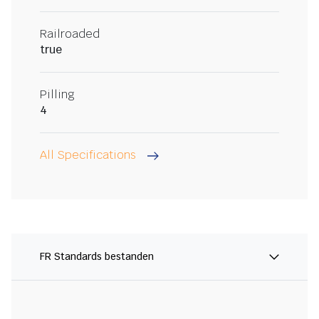
Railroaded
true
Pilling
4
All Specifications
FR Standards bestanden