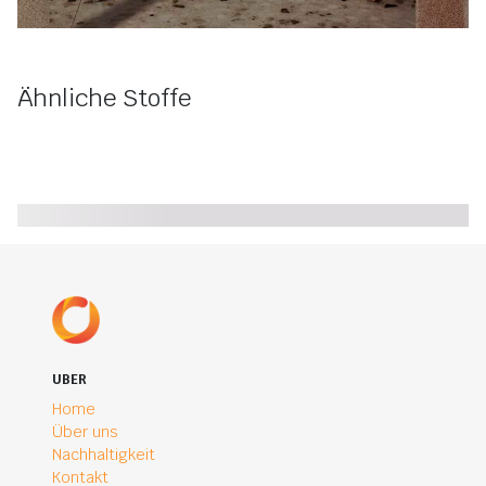
Ähnliche Stoffe
UBER
Home
Über uns
Nachhaltigkeit
Kontakt