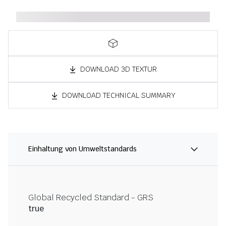
DOWNLOAD 3D TEXTUR
DOWNLOAD TECHNICAL SUMMARY
Einhaltung von Umweltstandards
Global Recycled Standard - GRS
true