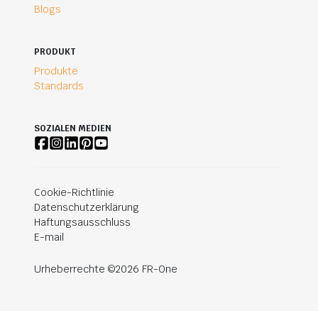
Blogs
PRODUKT
Produkte
Standards
SOZIALEN MEDIEN
Cookie-Richtlinie
Datenschutzerklärung
Haftungsausschluss
E-mail
Urheberrechte ©2026 FR-One