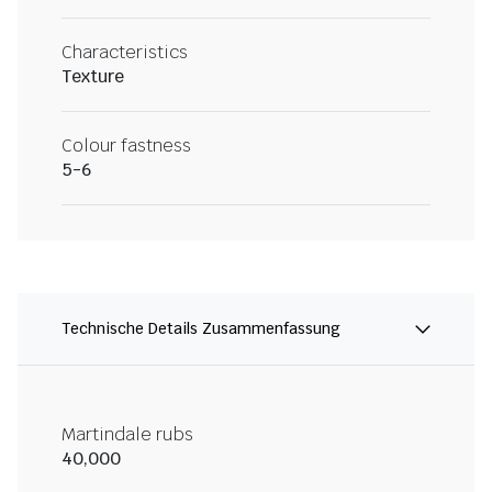
Characteristics
Texture
Colour fastness
5-6
Technische Details Zusammenfassung
Martindale rubs
40,000