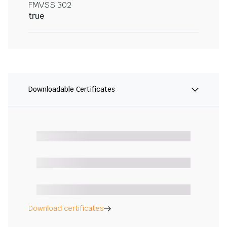
FMVSS 302
true
Downloadable Certificates
Download certificates