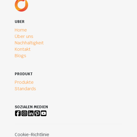
UBER
Home
Über uns
Nachhaltigkeit
Kontakt
Blogs
PRODUKT
Produkte
Standards
SOZIALEN MEDIEN
Cookie-Richtlinie