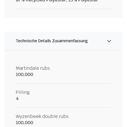
Technische Details Zusammenfassung
Martindale rubs
100,000
Pilling
4
Wyzenbeek double rubs
100,000