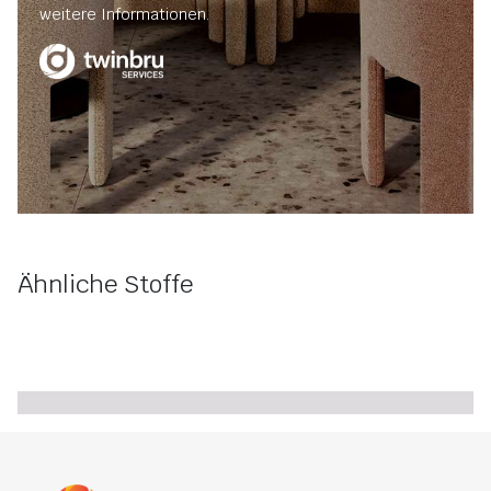
weitere Informationen.
Ähnliche Stoffe