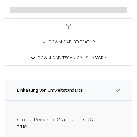
DOWNLOAD 3D TEXTUR
DOWNLOAD TECHNICAL SUMMARY
Einhaltung von Umweltstandards
Global Recycled Standard - GRS
true