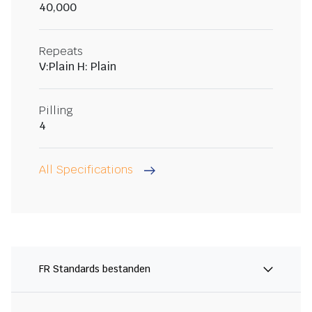
40,000
Repeats
V:Plain H: Plain
Pilling
4
All Specifications
FR Standards bestanden