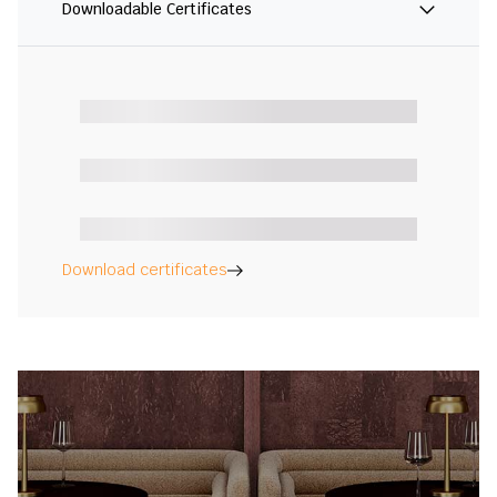
Downloadable Certificates
Download certificates