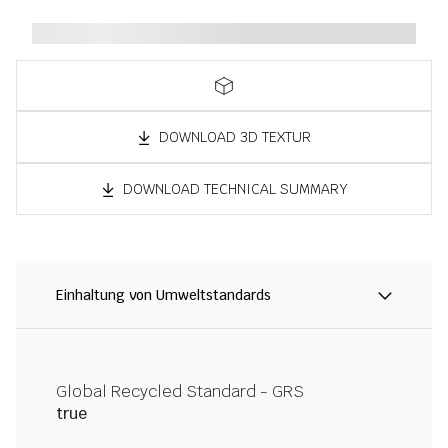
DOWNLOAD 3D TEXTUR
DOWNLOAD TECHNICAL SUMMARY
Einhaltung von Umweltstandards
Global Recycled Standard - GRS
true