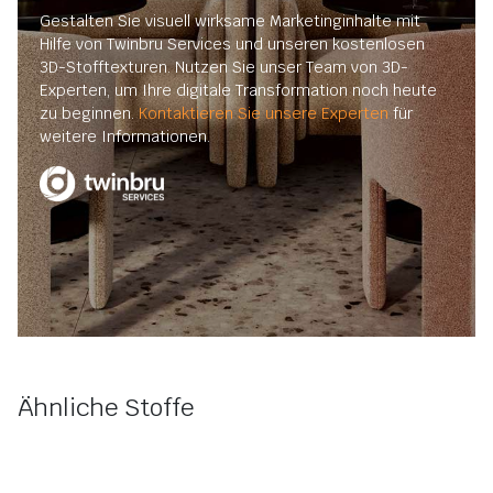
Gestalten Sie visuell wirksame Marketinginhalte mit
Hilfe von Twinbru Services und unseren kostenlosen
3D-Stofftexturen. Nutzen Sie unser Team von 3D-
Experten, um Ihre digitale Transformation noch heute
zu beginnen.
Kontaktieren Sie unsere Experten
für
weitere Informationen.
Ähnliche Stoffe