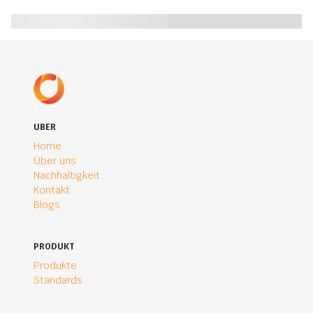
UBER
Home
Über uns
Nachhaltigkeit
Kontakt
Blogs
PRODUKT
Produkte
Standards