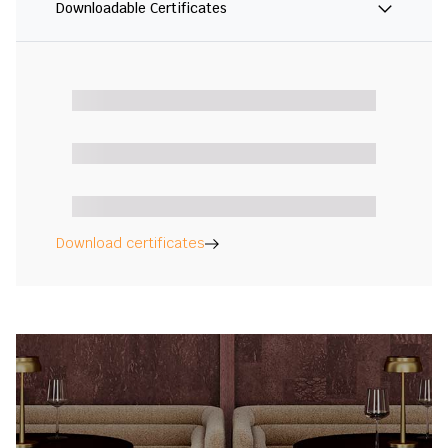
Downloadable Certificates
Download certificates