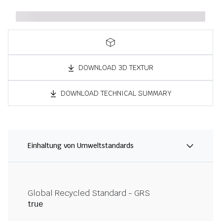
DOWNLOAD 3D TEXTUR
DOWNLOAD TECHNICAL SUMMARY
Einhaltung von Umweltstandards
Global Recycled Standard - GRS
true