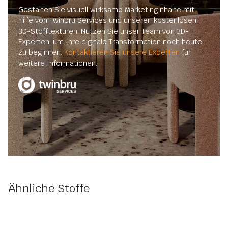
Gestalten Sie visuell wirksame Marketinginhalte mit
Hilfe von Twinbru Services und unseren kostenlosen
3D-Stofftexturen. Nutzen Sie unser Team von 3D-
Experten, um Ihre digitale Transformation noch heute
zu beginnen.
Kontaktieren Sie unsere Experten
für
weitere Informationen.
Ähnliche Stoffe