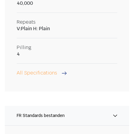
40,000
Repeats
V:Plain H: Plain
Pilling
4
All Specifications
FR Standards bestanden