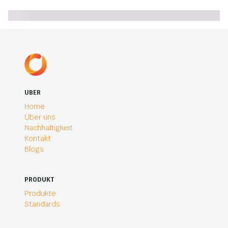
UBER
Home
Über uns
Nachhaltigkeit
Kontakt
Blogs
PRODUKT
Produkte
Standards