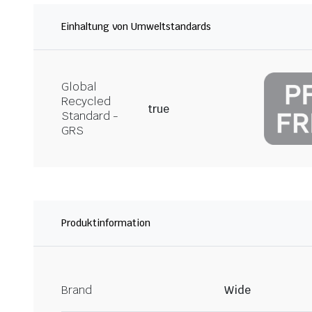
Einhaltung von Umweltstandards
Global
Recycled
true
Standard -
GRS
Produktinformation
Brand
Wide