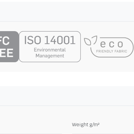
Weight g/m²