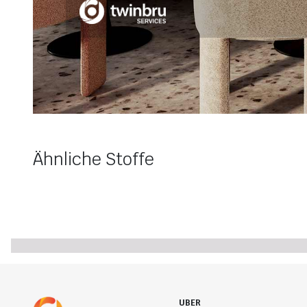
Ähnliche Stoffe
UBER