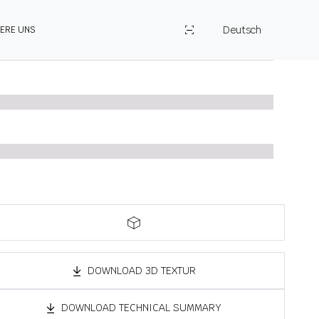
Deutsch
IERE UNS
DOWNLOAD 3D TEXTUR
DOWNLOAD TECHNICAL SUMMARY