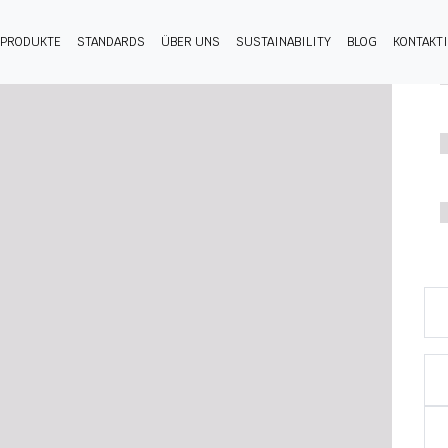
PRODUKTE
STANDARDS
ÜBER UNS
SUSTAINABILITY
BLOG
KONTAKT