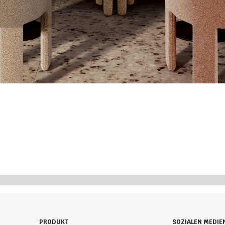
PRODUKT
SOZIALEN MEDIE