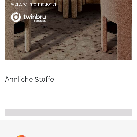
weitere Informationen.
Ähnliche Stoffe