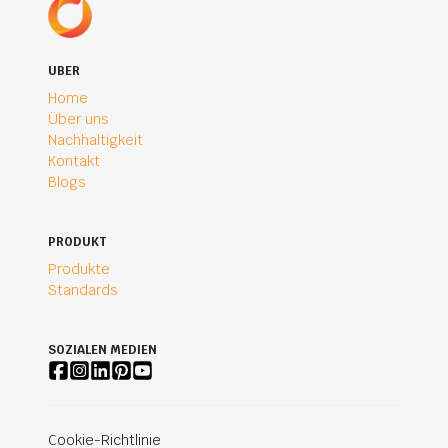
UBER
Home
Über uns
Nachhaltigkeit
Kontakt
Blogs
PRODUKT
Produkte
Standards
SOZIALEN MEDIEN
Cookie-Richtlinie