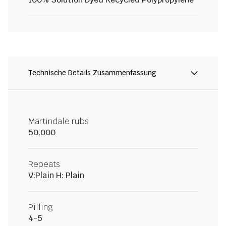
Technische Details Zusammenfassung
Martindale rubs
50,000
Repeats
V:Plain H: Plain
Pilling
4-5