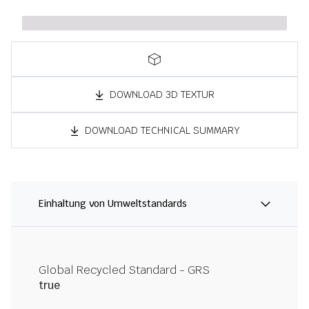
DOWNLOAD 3D TEXTUR
DOWNLOAD TECHNICAL SUMMARY
Einhaltung von Umweltstandards
Global Recycled Standard - GRS
true