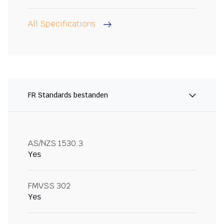
All Specifications
FR Standards bestanden
AS/NZS 1530.3
Yes
FMVSS 302
Yes