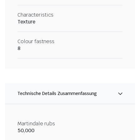
Characteristics
Texture
Colour fastness
8
Technische Details Zusammenfassung
Martindale rubs
50,000