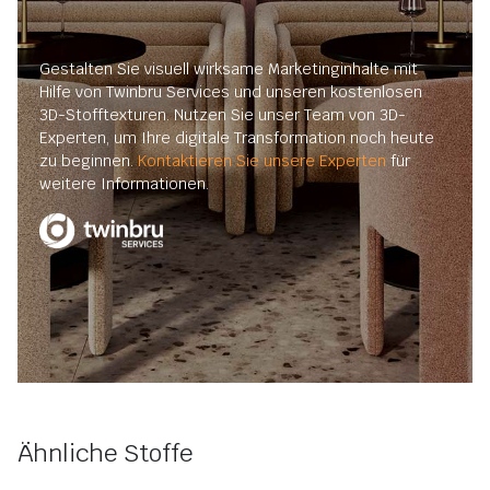
Gestalten Sie visuell wirksame Marketinginhalte mit
Hilfe von Twinbru Services und unseren kostenlosen
3D-Stofftexturen. Nutzen Sie unser Team von 3D-
Experten, um Ihre digitale Transformation noch heute
zu beginnen.
Kontaktieren Sie unsere Experten
für
weitere Informationen.
Ähnliche Stoffe