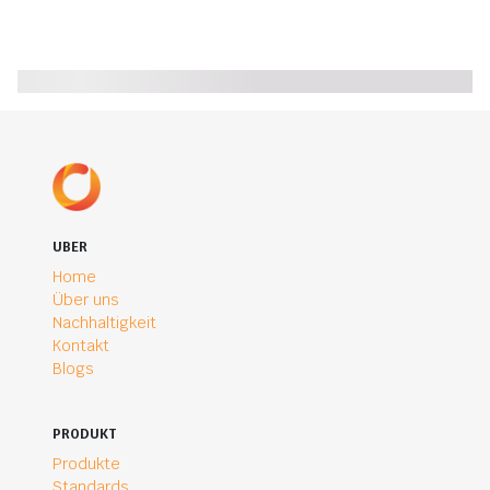
UBER
Home
Über uns
Nachhaltigkeit
Kontakt
Blogs
PRODUKT
Produkte
Standards