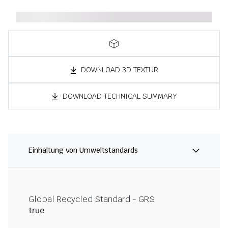
DOWNLOAD 3D TEXTUR
DOWNLOAD TECHNICAL SUMMARY
Einhaltung von Umweltstandards
Global Recycled Standard - GRS
true