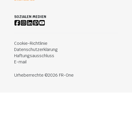
SOZIALEN MEDIEN
Cookie-Richtlinie
Datenschutzerklärung
Haftungsausschluss
E-mail
Urheberrechte ©2026 FR-One