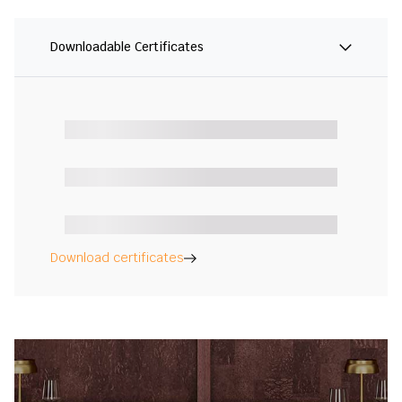
Downloadable Certificates
Download certificates