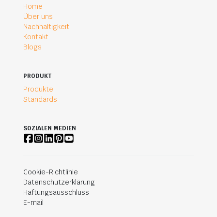
Home
Über uns
Nachhaltigkeit
Kontakt
Blogs
PRODUKT
Produkte
Standards
SOZIALEN MEDIEN
Cookie-Richtlinie
Datenschutzerklärung
Haftungsausschluss
E-mail