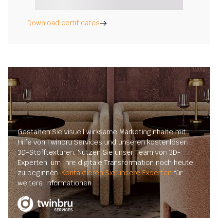
Download certificates
Gestalten Sie visuell wirksame Marketinginhalte mit
Hilfe von Twinbru Services und unseren kostenlosen
3D-Stofftexturen. Nutzen Sie unser Team von 3D-
Experten, um Ihre digitale Transformation noch heute
zu beginnen.
Kontaktieren Sie unsere Experten
für
weitere Informationen.