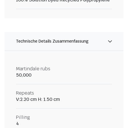
Technische Details Zusammenfassung
Martindale rubs
50,000
Repeats
V:2.20 cm H: 1.50 cm
Pilling
4