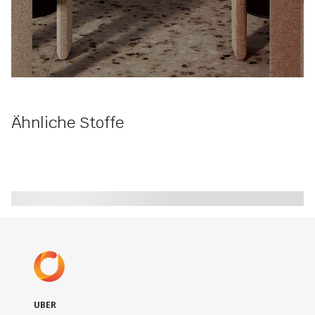
Ähnliche Stoffe
UBER