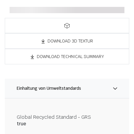
DOWNLOAD 3D TEXTUR
DOWNLOAD TECHNICAL SUMMARY
Einhaltung von Umweltstandards
Global Recycled Standard - GRS
true