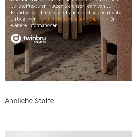
3D-Stofftexturen. Nutzen Sie unser Team von 3D-
Experten, um Ihre digitale Transformation noch heute
zu beginnen.
Kontaktieren Sie unsere Experten
für
weitere Informationen.
Ähnliche Stoffe