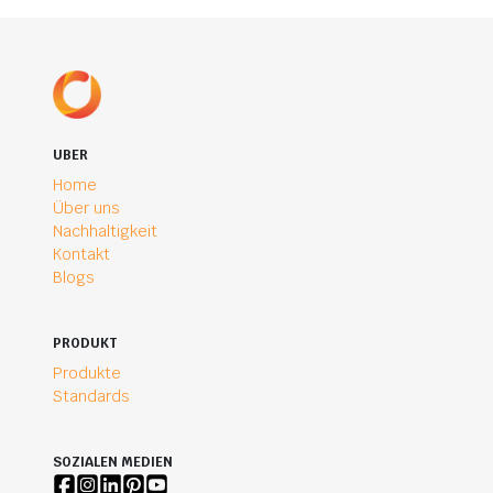
UBER
Home
Über uns
Nachhaltigkeit
Kontakt
Blogs
PRODUKT
Produkte
Standards
SOZIALEN MEDIEN