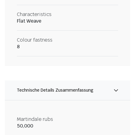
Characteristics
Flat Weave
Colour fastness
8
Technische Details Zusammenfassung
Martindale rubs
50,000