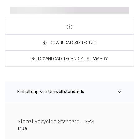
DOWNLOAD 3D TEXTUR
DOWNLOAD TECHNICAL SUMMARY
Einhaltung von Umweltstandards
Global Recycled Standard - GRS
true