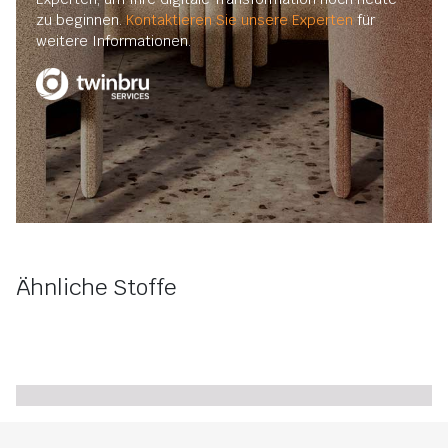
zu beginnen.
Kontaktieren Sie unsere Experten
für
weitere Informationen.
Ähnliche Stoffe