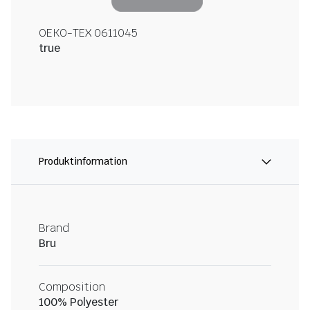
OEKO-TEX 0611045
true
Produktinformation
Brand
Bru
Composition
100% Polyester