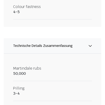
Colour fastness
4-5
Technische Details Zusammenfassung
Martindale rubs
50,000
Pilling
3-4