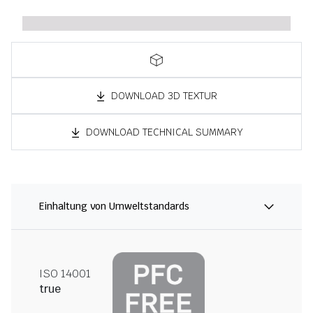
DOWNLOAD 3D TEXTUR
DOWNLOAD TECHNICAL SUMMARY
Einhaltung von Umweltstandards
ISO 14001
true