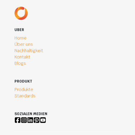
UBER
Home
Über uns
Nachhaltigkeit
Kontakt
Blogs
PRODUKT
Produkte
Standards
SOZIALEN MEDIEN