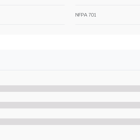
NFPA 701