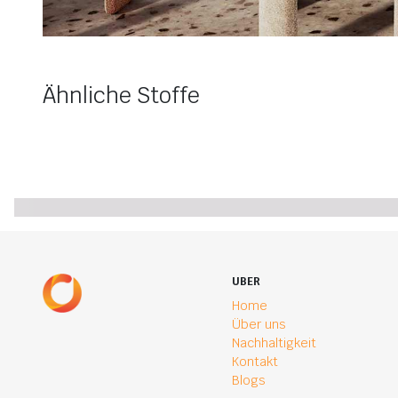
Ähnliche Stoffe
UBER
Home
Über uns
Nachhaltigkeit
Kontakt
Blogs