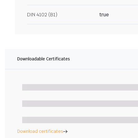
DIN 4102 (B1)
true
Downloadable Certificates
Download certificates