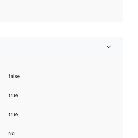
false
true
true
No