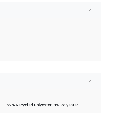
92% Recycled Polyester, 8% Polyester