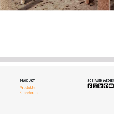
PRODUKT
SOZIALEN MEDIE
Produkte
Standards