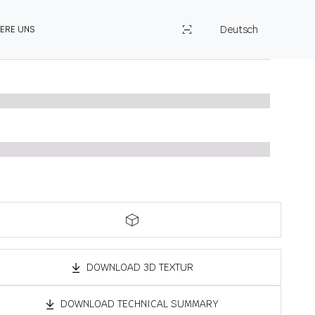
Deutsch
IERE UNS
DOWNLOAD 3D TEXTUR
DOWNLOAD TECHNICAL SUMMARY