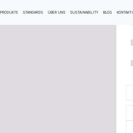
PRODUKTE
STANDARDS
ÜBER UNS
SUSTAINABILITY
BLOG
KONTAKT