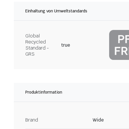
Einhaltung von Umweltstandards
Global
Recycled
true
Standard -
GRS
Produktinformation
Brand
Wide