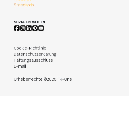
Standards
SOZIALEN MEDIEN
Cookie-Richtlinie
Datenschutzerklärung
Haftungsausschluss
E-mail
Urheberrechte ©2026 FR-One