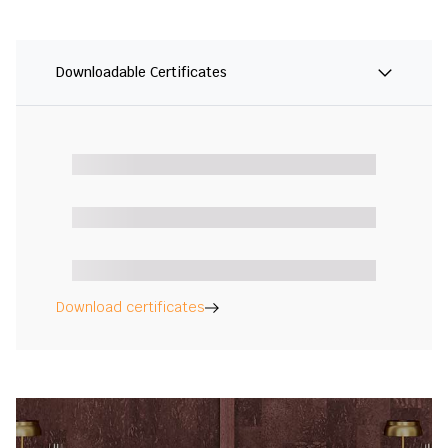
Downloadable Certificates
Download certificates