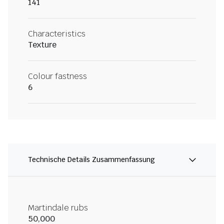
141
Characteristics
Texture
Colour fastness
6
Technische Details Zusammenfassung
Martindale rubs
50,000