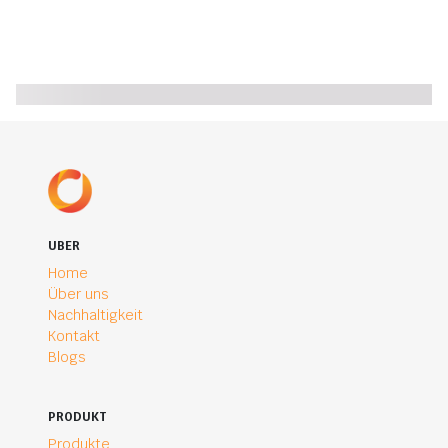
UBER
Home
Über uns
Nachhaltigkeit
Kontakt
Blogs
PRODUKT
Produkte