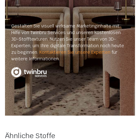
Gestalten Sie visuell wirksame Marketinginhalte mit
Hilfe von Twinbru Services und unseren kostenlosen
3D-Stofftexturen. Nutzen Sie unser Team von 3D-
Experten, um Ihre digitale Transformation noch heute
zu beginnen.
Kontaktieren Sie unsere Experten
für
weitere Informationen.
Ähnliche Stoffe