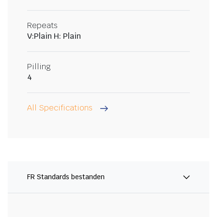
Repeats
V:Plain H: Plain
Pilling
4
All Specifications
FR Standards bestanden