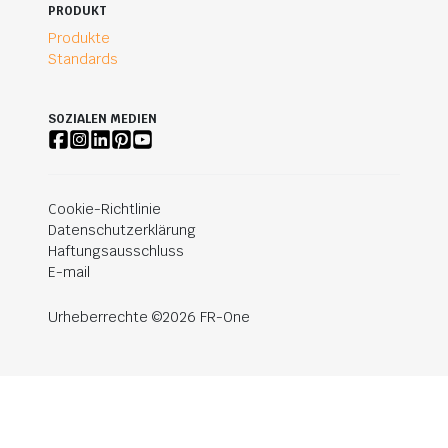
PRODUKT
Produkte
Standards
SOZIALEN MEDIEN
Cookie-Richtlinie
Datenschutzerklärung
Haftungsausschluss
E-mail
Urheberrechte ©2026 FR-One