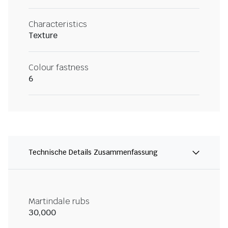
Characteristics
Texture
Colour fastness
6
Technische Details Zusammenfassung
Martindale rubs
30,000