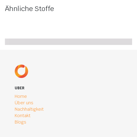
Ähnliche Stoffe
UBER
Home
Über uns
Nachhaltigkeit
Kontakt
Blogs