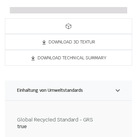
DOWNLOAD 3D TEXTUR
DOWNLOAD TECHNICAL SUMMARY
Einhaltung von Umweltstandards
Global Recycled Standard - GRS
true