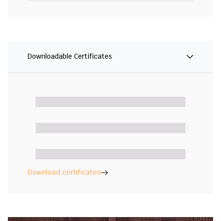
Downloadable Certificates
Download certificates