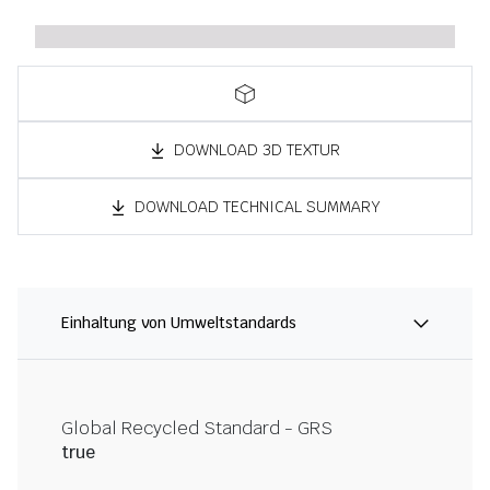
DOWNLOAD 3D TEXTUR
DOWNLOAD TECHNICAL SUMMARY
Einhaltung von Umweltstandards
Global Recycled Standard - GRS
true