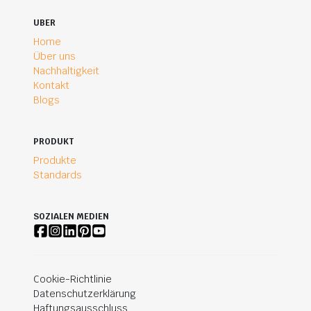
UBER
Home
Über uns
Nachhaltigkeit
Kontakt
Blogs
PRODUKT
Produkte
Standards
SOZIALEN MEDIEN
Cookie-Richtlinie
Datenschutzerklärung
Haftungsausschluss