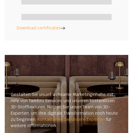
Download certificates
Gestalten Sie visuell wirksame Marketinginhalte mit
Hilfe von Twinbru Services und unseren kostenlosen
3D-Stofftexturen. Nutzen Sie unser Team von 3D-
Experten, um Ihre digitale Transformation noch heute
zu beginnen.
Kontaktieren Sie unsere Experten
für
weitere Informationen.