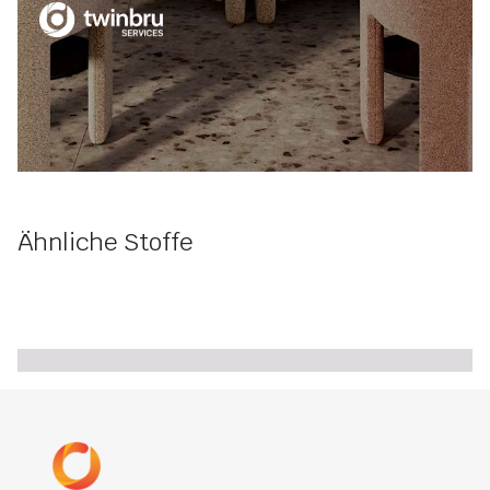
Ähnliche Stoffe