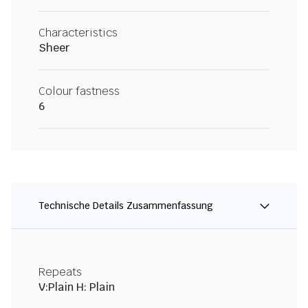
Characteristics
Sheer
Colour fastness
6
Technische Details Zusammenfassung
Repeats
V:Plain H: Plain