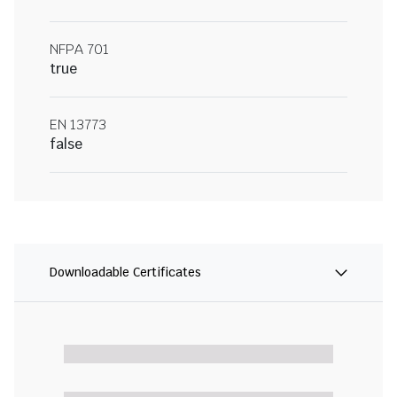
NFPA 701
true
EN 13773
false
Downloadable Certificates