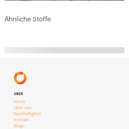
Ähnliche Stoffe
UBER
Home
Über uns
Nachhaltigkeit
Kontakt
Blogs