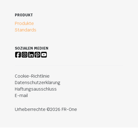
PRODUKT
Produkte
Standards
SOZIALEN MEDIEN
Cookie-Richtlinie
Datenschutzerklärung
Haftungsausschluss
E-mail
Urheberrechte ©2026 FR-One