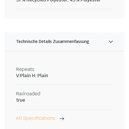
Technische Details Zusammenfassung
Repeats
V:Plain H: Plain
Railroaded
true
All Specifications