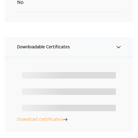
No
Downloadable Certificates
Download certificates