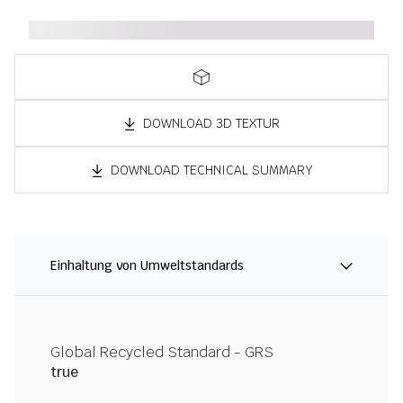
DOWNLOAD 3D TEXTUR
DOWNLOAD TECHNICAL SUMMARY
Einhaltung von Umweltstandards
Global Recycled Standard - GRS
true