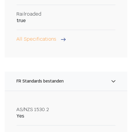
Railroaded
true
All Specifications
FR Standards bestanden
AS/NZS 1530.2
Yes