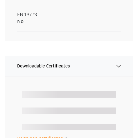
EN 13773
No
Downloadable Certificates