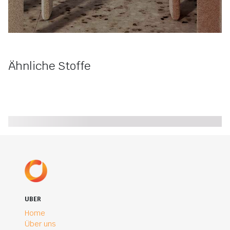
Ähnliche Stoffe
UBER
Home
Über uns