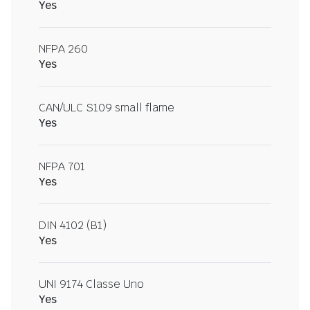
Yes
NFPA 260
Yes
CAN/ULC S109 small flame
Yes
NFPA 701
Yes
DIN 4102 (B1)
Yes
UNI 9174 Classe Uno
Yes