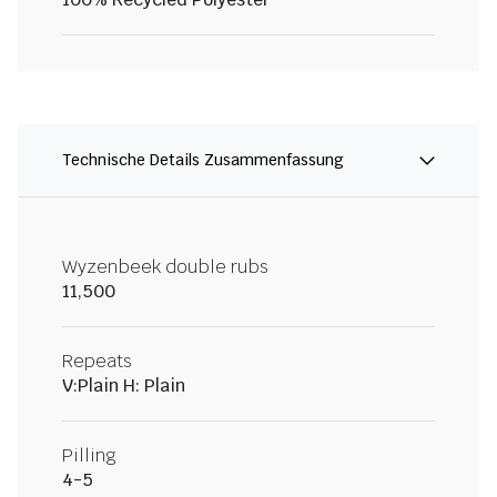
Technische Details Zusammenfassung
Wyzenbeek double rubs
11,500
Repeats
V:Plain H: Plain
Pilling
4-5