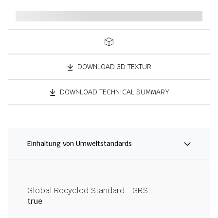
DOWNLOAD 3D TEXTUR
DOWNLOAD TECHNICAL SUMMARY
Einhaltung von Umweltstandards
Global Recycled Standard - GRS
true