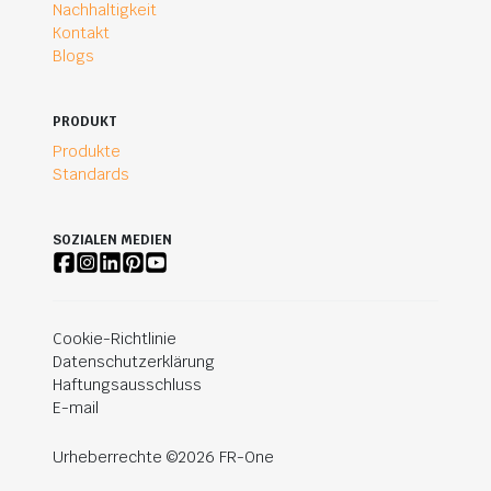
Nachhaltigkeit
Kontakt
Blogs
PRODUKT
Produkte
Standards
SOZIALEN MEDIEN
Cookie-Richtlinie
Datenschutzerklärung
Haftungsausschluss
E-mail
Urheberrechte ©2026 FR-One