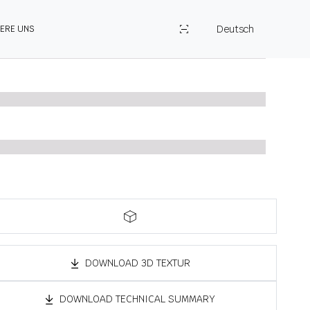
Deutsch
IERE UNS
DOWNLOAD 3D TEXTUR
DOWNLOAD TECHNICAL SUMMARY