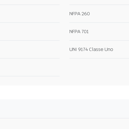
NFPA 260
NFPA 701
UNI 9174 Classe Uno