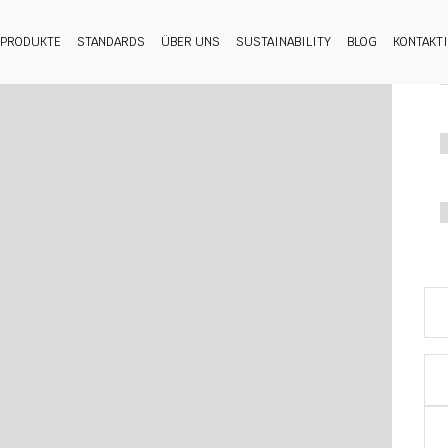
PRODUKTE
STANDARDS
ÜBER UNS
SUSTAINABILITY
BLOG
KONTAKT