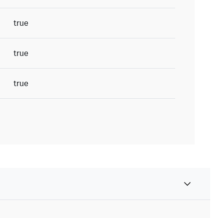
true
true
true