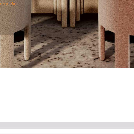
ieren Sie