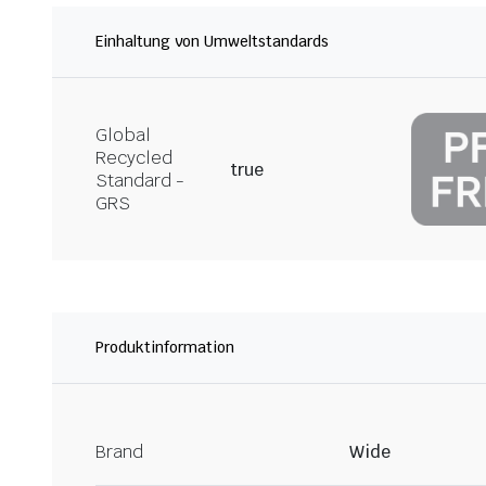
Einhaltung von Umweltstandards
Global
Recycled
true
Standard -
GRS
Produktinformation
Brand
Wide