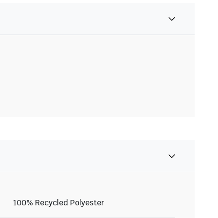
100% Recycled Polyester