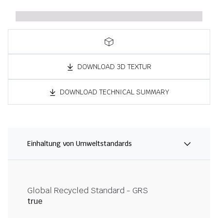
DOWNLOAD 3D TEXTUR
DOWNLOAD TECHNICAL SUMMARY
Einhaltung von Umweltstandards
Global Recycled Standard - GRS
true