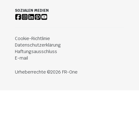
SOZIALEN MEDIEN
Cookie-Richtlinie
Datenschutzerklärung
Haftungsausschluss
E-mail
Urheberrechte ©2026 FR-One