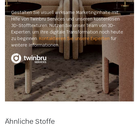
Gestalten Sie visuell wirksame Marketinginhalte mit
Hilfe von Twinbru Services und unseren kostenlosen
3D-Stofftexturen. Nutzen Sie unser Team von 3D-
Experten, um Ihre digitale Transformation noch heute
zu beginnen.
Kontaktieren Sie unsere Experten
für
weitere Informationen.
Ähnliche Stoffe