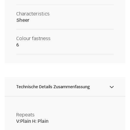
Characteristics
Sheer
Colour fastness
6
Technische Details Zusammenfassung
Repeats
V:Plain H: Plain