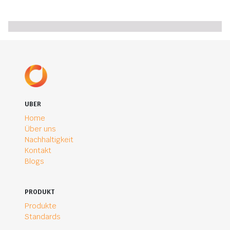
UBER
Home
Über uns
Nachhaltigkeit
Kontakt
Blogs
PRODUKT
Produkte
Standards