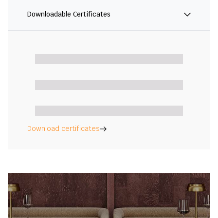
Downloadable Certificates
Download certificates