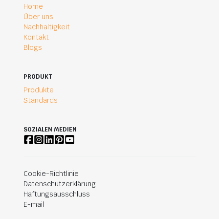
Home
Über uns
Nachhaltigkeit
Kontakt
Blogs
PRODUKT
Produkte
Standards
SOZIALEN MEDIEN
Cookie-Richtlinie
Datenschutzerklärung
Haftungsausschluss
E-mail