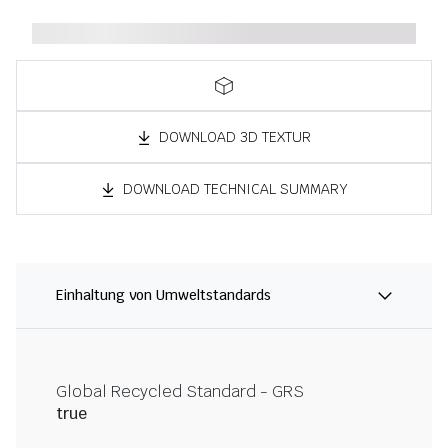
DOWNLOAD 3D TEXTUR
DOWNLOAD TECHNICAL SUMMARY
Einhaltung von Umweltstandards
Global Recycled Standard - GRS
true