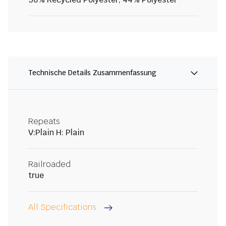
Technische Details Zusammenfassung
Repeats
V:Plain H: Plain
Railroaded
true
All Specifications