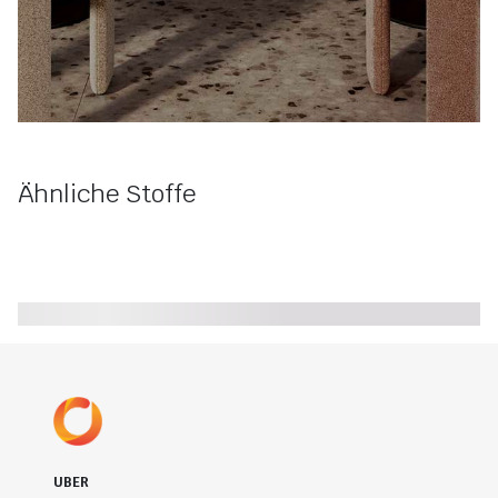
Ähnliche Stoffe
UBER