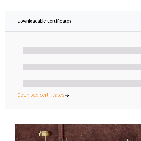
Downloadable Certificates
Download certificates