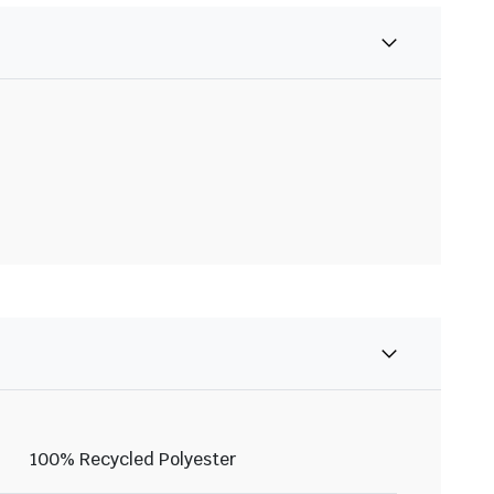
100% Recycled Polyester