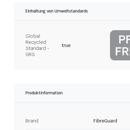
Einhaltung von Umweltstandards
Global
Recycled
true
Standard -
GRS
Produktinformation
Brand
FibreGuard