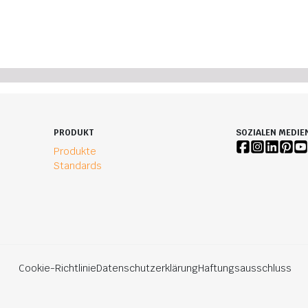
PRODUKT
SOZIALEN MEDIE
Produkte
Standards
Cookie-Richtlinie
Datenschutzerklärung
Haftungsausschluss