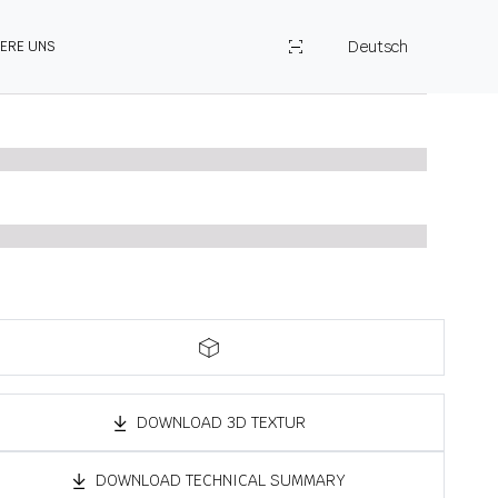
Deutsch
IERE UNS
DOWNLOAD 3D TEXTUR
DOWNLOAD TECHNICAL SUMMARY