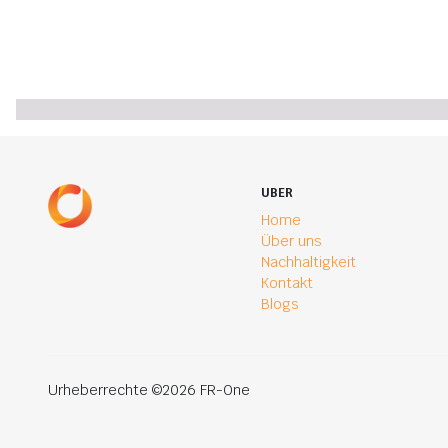
UBER
Home
Über uns
Nachhaltigkeit
Kontakt
Blogs
Urheberrechte ©2026 FR-One