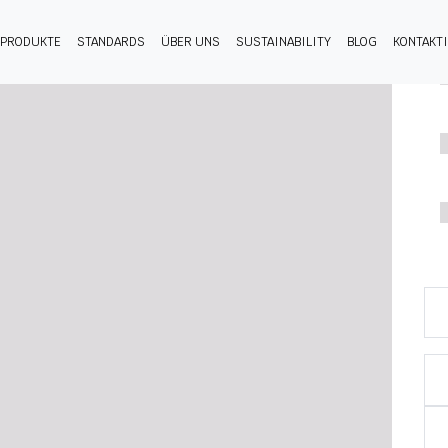
PRODUKTE
STANDARDS
ÜBER UNS
SUSTAINABILITY
BLOG
KONTAKT