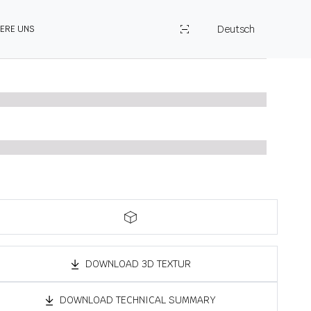
Deutsch
IERE UNS
DOWNLOAD 3D TEXTUR
DOWNLOAD TECHNICAL SUMMARY