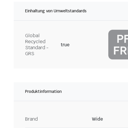
Einhaltung von Umweltstandards
Global
Recycled
true
Standard -
GRS
Produktinformation
Brand
Wide