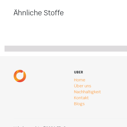
Ähnliche Stoffe
UBER
Home
Über uns
Nachhaltigkeit
Kontakt
Blogs