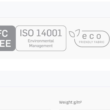
Weight g/m²