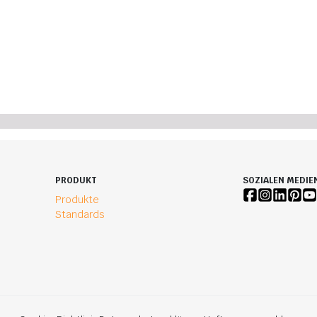
PRODUKT
SOZIALEN MEDIE
Produkte
Standards