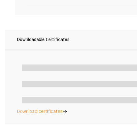
Downloadable Certificates
Download certificates