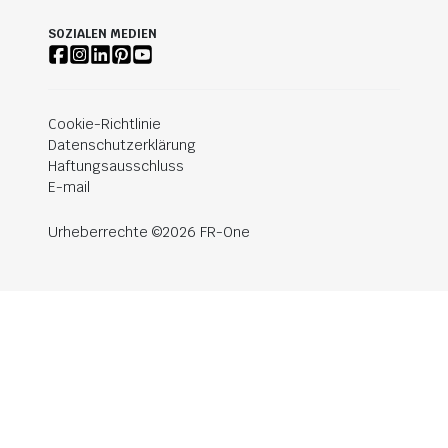
SOZIALEN MEDIEN
Cookie-Richtlinie
Datenschutzerklärung
Haftungsausschluss
E-mail
Urheberrechte ©2026 FR-One