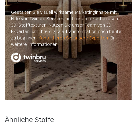
Gestalten Sie visuell wirksame Marketinginhalte mit
Hilfe von Twinbru Services und unseren kostenlosen
3D-Stofftexturen. Nutzen Sie unser Team von 3D-
Experten, um Ihre digitale Transformation noch heute
zu beginnen.
Kontaktieren Sie unsere Experten
für
weitere Informationen.
Ähnliche Stoffe