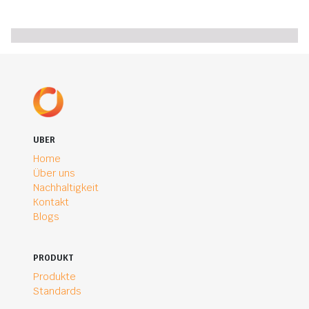
UBER
Home
Über uns
Nachhaltigkeit
Kontakt
Blogs
PRODUKT
Produkte
Standards