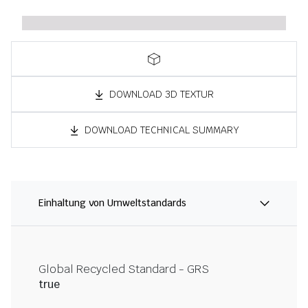
DOWNLOAD 3D TEXTUR
DOWNLOAD TECHNICAL SUMMARY
Einhaltung von Umweltstandards
Global Recycled Standard - GRS
true