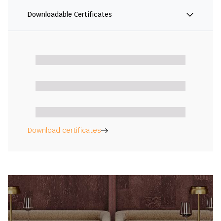
Downloadable Certificates
Download certificates