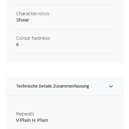
Characteristics
Sheer
Colour fastness
6
Technische Details Zusammenfassung
Repeats
V:Plain H: Plain