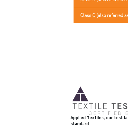
Applied Textiles, our test la
standard