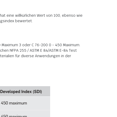
hat eine willkürlichen Wert von 100, ebenso wie
ngsindex bewertet.
0 Maximum 3 oder C 76-200 0 - 450 Maximum.
ischen NFPA 255 / ASTM E 84/ASTM E-84 Test
ialien für diverse Anwendungen in der