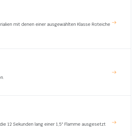
rialien mit denen einer ausgewählten Klasse Roteiche
n.
, die 12 Sekunden lang einer 1,5" Flamme ausgesetzt