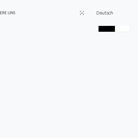
Deutsch
IERE UNS