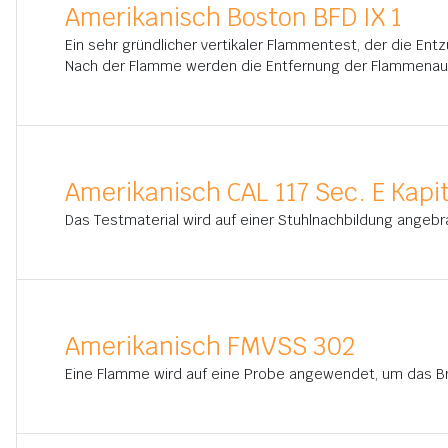
Amerikanisch Boston BFD IX 1
Ein sehr gründlicher vertikaler Flammentest, der die En
Nach der Flamme werden die Entfernung der Flammenaus
Amerikanisch CAL 117 Sec. E Kapit
Das Testmaterial wird auf einer Stuhlnachbildung angeb
Amerikanisch FMVSS 302
Eine Flamme wird auf eine Probe angewendet, um das Br