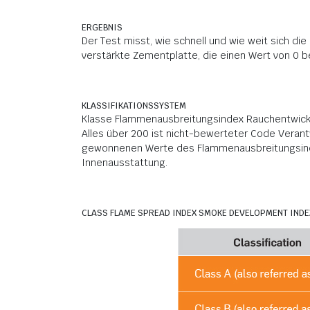
ERGEBNIS
Der Test misst, wie schnell und wie weit sich di
verstärkte Zementplatte, die einen Wert von 0 
KLASSIFIKATIONSSYSTEM
Klasse Flammenausbreitungsindex Rauchentwickl
Alles über 200 ist nicht-bewerteter Code Veran
gewonnenen Werte des Flammenausbreitungsinde
Innenausstattung.
CLASS FLAME SPREAD INDEX SMOKE DEVELOPMENT INDE