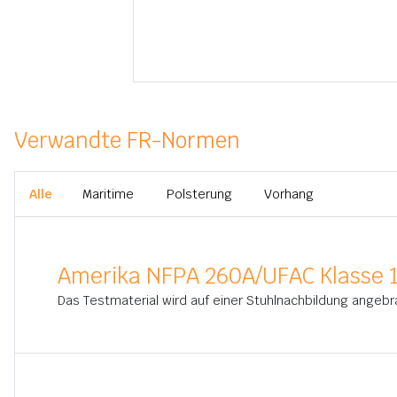
Verwandte FR-Normen
Alle
Maritime
Polsterung
Vorhang
Amerika NFPA 260A/UFAC Klasse 
Das Testmaterial wird auf einer Stuhlnachbildung angeb