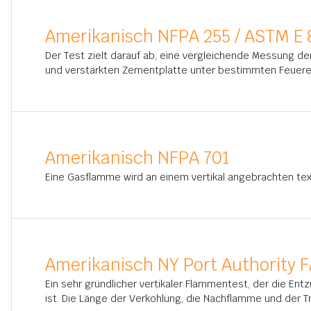
Amerikanisch NFPA 255 / ASTM E 
Der Test zielt darauf ab, eine vergleichende Messung 
und verstärkten Zementplatte unter bestimmten Feuere
Amerikanisch NFPA 701
Eine Gasflamme wird an einem vertikal angebrachten t
Amerikanisch NY Port Authority F
Ein sehr gründlicher vertikaler Flammentest, der die En
ist. Die Länge der Verkohlung, die Nachflamme und der