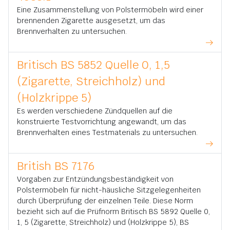
Eine Zusammenstellung von Polstermöbeln wird einer
brennenden Zigarette ausgesetzt, um das
Brennverhalten zu untersuchen.
Britisch BS 5852 Quelle 0, 1,5
(Zigarette, Streichholz) und
(Holzkrippe 5)
Es werden verschiedene Zündquellen auf die
konstruierte Testvorrichtung angewandt, um das
Brennverhalten eines Testmaterials zu untersuchen.
British BS 7176
Vorgaben zur Entzündungsbeständigkeit von
Polstermöbeln für nicht-häusliche Sitzgelegenheiten
durch Überprüfung der einzelnen Teile. Diese Norm
bezieht sich auf die Prüfnorm Britisch BS 5892 Quelle 0,
1, 5 (Zigarette, Streichholz) und (Holzkrippe 5), BS