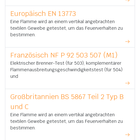
Europäisch EN 13773
Eine Flamme wird an einem vertikal angebrachten
textilen Gewebe getestet, um das Feuerverhalten zu
bestimmen.
Französisch NF P 92 503 507 (M1)
Elektrischer Brenner-Test (für 503), komplementärer
Flammenausbreitungsgeschwindigkeitstest (für 504)
und
Großbritannien BS 5867 Teil 2 Typ B
und C
Eine Flamme wird an einem vertikal angebrachten
textilen Gewebe getestet, um das Feuerverhalten zu
bestimmen.