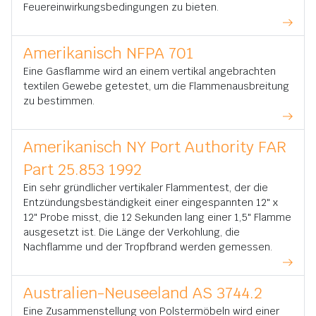
Feuereinwirkungsbedingungen zu bieten.
Amerikanisch NFPA 701
Eine Gasflamme wird an einem vertikal angebrachten
textilen Gewebe getestet, um die Flammenausbreitung
zu bestimmen.
Amerikanisch NY Port Authority FAR
Part 25.853 1992
Ein sehr gründlicher vertikaler Flammentest, der die
Entzündungsbeständigkeit einer eingespannten 12" x
12" Probe misst, die 12 Sekunden lang einer 1,5" Flamme
ausgesetzt ist. Die Länge der Verkohlung, die
Nachflamme und der Tropfbrand werden gemessen.
Australien-Neuseeland AS 3744.2
Eine Zusammenstellung von Polstermöbeln wird einer