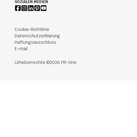
SOZIALEN MEDIEN
Cookie-Richtlinie
Datenschutzerklärung
Haftungsausschluss
E-mail
Urheberrechte ©2026 FR-One