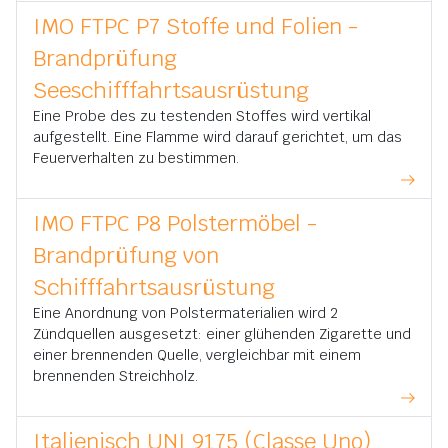
IMO FTPC P7 Stoffe und Folien -
Brandprüfung
Seeschifffahrtsausrüstung
Eine Probe des zu testenden Stoffes wird vertikal
aufgestellt. Eine Flamme wird darauf gerichtet, um das
Feuerverhalten zu bestimmen.
IMO FTPC P8 Polstermöbel -
Brandprüfung von
Schifffahrtsausrüstung
Eine Anordnung von Polstermaterialien wird 2
Zündquellen ausgesetzt: einer glühenden Zigarette und
einer brennenden Quelle, vergleichbar mit einem
brennenden Streichholz.
Italienisch UNI 9175 (Classe Uno)