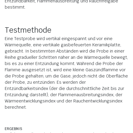
Entzündbarkeit, Flammenausbreitung und Rauchfreigabe
bestimmt.
Testmethode
Eine Testprobe wird vertikal eingespannt und vor eine
Wärmequelle, eine vertikale gasbefeuerten Keramikplatte,
gebracht. In bestimmten Abständen wird die Probe in einer
Reihe gradueller Schritten näher an die Wärmequelle bewegt,
bis es zu einer Entzündung kommt. Während die Probe der
Flamme ausgesetzt ist, wird eine kleine Gaszündflamme vor
die Probe gehalten, um die Gase, jedoch nicht die Oberfläche
der Probe, zu entzünden. Es werden der
Entzündbarkeitsindex (der die durchschnittliche Zeit bis zur
Entzündung darstellt), der Flammenausbreitungsindex, der
Wärmeentwicklungsindex und der Rauchentwicklungsindex
berechnet.
ERGEBNIS