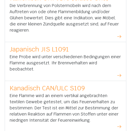
Die Verbrennung von Polstermöbeln wird nach dem
Auftreten von ode ohne Flammenbildung und/oder
Glühen bewertet. Dies gibt eine Indikation, wie Möbel,
die einer kleinen Zündquelle ausgesetzt sind, auf Feuer
reagieren.
Japanisch JIS L1091
Eine Probe wird unter verschiedenen Bedingungen einer
Flamme ausgesetzt. Ihr Brennverhalten wird
beobachtet.
Kanadisch CAN/ULC S109
Eine Flamme wird an einem vertikal angebrachten
textilen Gewebe getestet, um das Feuerverhalten zu
bestimmen. Der Test ist ein Mittel zur Bestimmung der
relativen Reaktion auf Flammen von Stoffen unter einer
niedrigen Intensität der Feuereinwirkung.