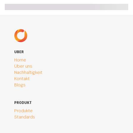
UBER
Home
Über uns
Nachhaltigkeit
Kontakt
Blogs
PRODUKT
Produkte
Standards