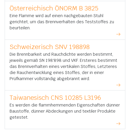
Österreichisch ÖNORM B 3825
Eine Flamme wird auf einen nachgebauten Stuhl
gerichtet, um das Brennverhalten des Teststoffes zu
beurteilen.
Schweizerisch SNV 198898
Die Brennbarkeit und Rauchdichte werden bestimmt,
jeweils gemäß SN 198'898 und VKF. Ersteres bestimmt
das Brennverhalten eines vertikalen Stoffes, Letzteres
die Rauchentwicklung eines Stoffes, der in einer
Prüfkammer vollständig abgebrannt wird.
Taiwanesisch CNS 10285 L3196
Es werden die flammhemmenden Eigenschaften dünner
Baustoffe, dünner Abdeckungen und textiler Produkte
getestet.