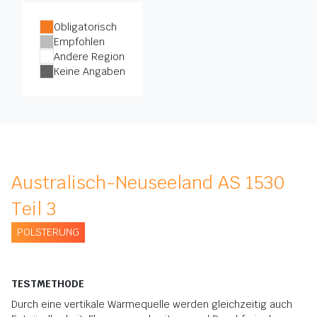
Obligatorisch
Empfohlen
Andere Region
Keine Angaben
Australisch-Neuseeland AS 1530
Teil 3
POLSTERUNG
TESTMETHODE
Durch eine vertikale Wärmequelle werden gleichzeitig auch