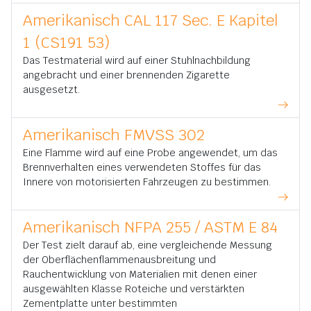
Amerikanisch CAL 117 Sec. E Kapitel
1 (CS191 53)
Das Testmaterial wird auf einer Stuhlnachbildung
angebracht und einer brennenden Zigarette
ausgesetzt.
Amerikanisch FMVSS 302
Eine Flamme wird auf eine Probe angewendet, um das
Brennverhalten eines verwendeten Stoffes für das
Innere von motorisierten Fahrzeugen zu bestimmen.
Amerikanisch NFPA 255 / ASTM E 84
Der Test zielt darauf ab, eine vergleichende Messung
der Oberflächenflammenausbreitung und
Rauchentwicklung von Materialien mit denen einer
ausgewählten Klasse Roteiche und verstärkten
Zementplatte unter bestimmten