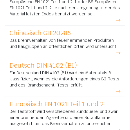
Europäische EN 1021 Teil 1 und 2-1 oder BS Europäisch
EN 1021 Teil 1 und 2-2, je nach der Umgebung, in der das
Material letzten Endes benutzt werden soll.
Chinesisch GB 20286
Das Brennverhalten von feuerhemmenden Produkten
und Baugruppen an öffentlichen Orten wird untersucht.
Deutsch DIN 4102 (B1)
Für Deutschland DIN 4102 (B1) wird ein Material als B1
klassifiziert, wenn es die Anforderungen eines B2-Tests
und des 'Brandschacht'-Tests' erfüllt.
Europäisch EN 1021 Teil 1 und 2
Der Teststoff wird verschiedenen Zündquelle, und zwar
einer brennenden Zigarette und einer Butanflamme,
ausgesetzt, um das Brennverhalten zu untersuchen.