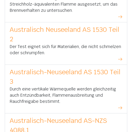
Streichholz-äquivalenten Flamme ausgesetzt, um das
Brennverhalten zu untersuchen.
Australisch Neuseeland AS 1530 Teil
2
Der Test eignet sich für Materialien, die nicht schmelzen
oder schrumpfen.
Australisch-Neuseeland AS 1530 Teil
3
Durch eine vertikale Wärmequelle werden gleichzeitig
auch Entzündbarkeit, Flammenausbreitung und
Rauchfreigabe bestimmt.
Australisch-Neuseeland AS-NZS
4088.1