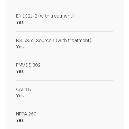
EN 1021-2 (with treatment)
Yes
BS 5852 Source 1 (with treatment)
Yes
FMVSS 302
Yes
CAL 117
Yes
NFPA 260
Yes