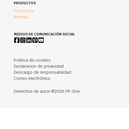
PRODUCTOS
Productos
Normas
MEDIOS DE COMUNICACIÓN SOCIAL
Politica de cookies
Declaracion de privacidad
Descargo de responsabilidad
Correo electrónico
Derechos de autor ©2026 FR-One