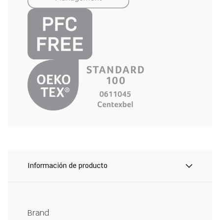
Información de producto
Brand