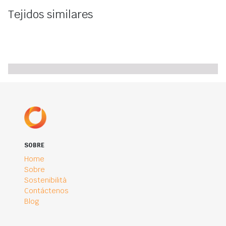
Tejidos similares
SOBRE
Home
Sobre
Sostenibilità
Contáctenos
Blog