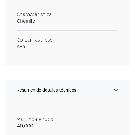
Characteristics
Chenille
Colour fastness
4-5
Resumen de detalles técnicos
Martindale rubs
40,000