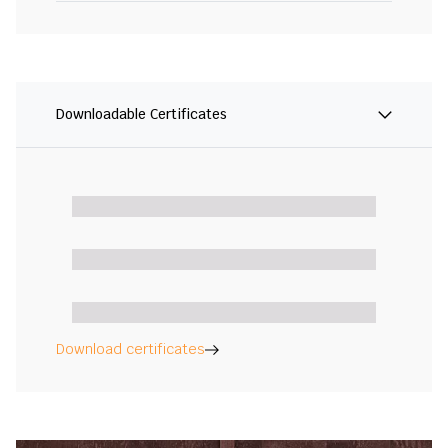
Downloadable Certificates
Download certificates