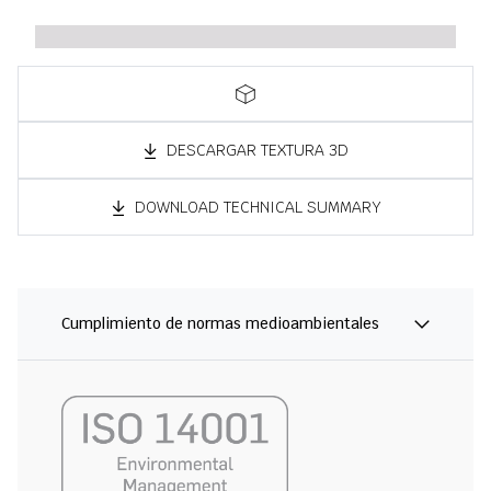
DESCARGAR TEXTURA 3D
DOWNLOAD TECHNICAL SUMMARY
Cumplimiento de normas medioambientales