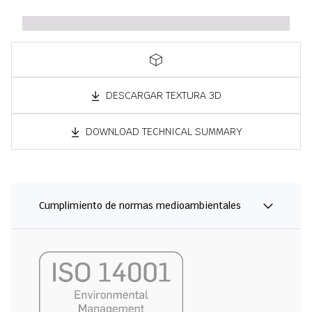
DESCARGAR TEXTURA 3D
DOWNLOAD TECHNICAL SUMMARY
Cumplimiento de normas medioambientales