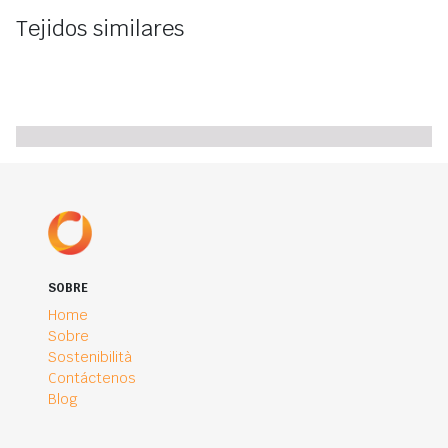
Tejidos similares
SOBRE
Home
Sobre
Sostenibilità
Contáctenos
Blog