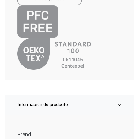
Información de producto
Brand