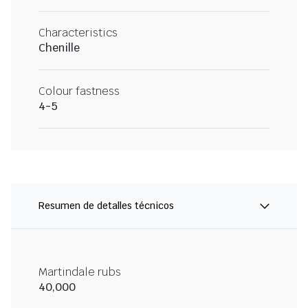
Characteristics
Chenille
Colour fastness
4-5
Resumen de detalles técnicos
Martindale rubs
40,000