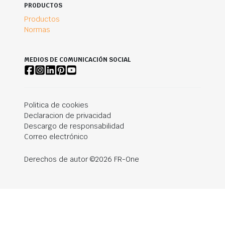
PRODUCTOS
Productos
Normas
MEDIOS DE COMUNICACIÓN SOCIAL
Politica de cookies
Declaracion de privacidad
Descargo de responsabilidad
Correo electrónico
Derechos de autor ©2026 FR-One