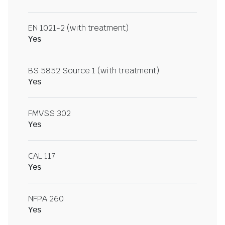
EN 1021-2 (with treatment)
Yes
BS 5852 Source 1 (with treatment)
Yes
FMVSS 302
Yes
CAL 117
Yes
NFPA 260
Yes