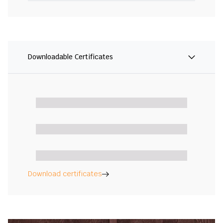
Downloadable Certificates
Download certificates