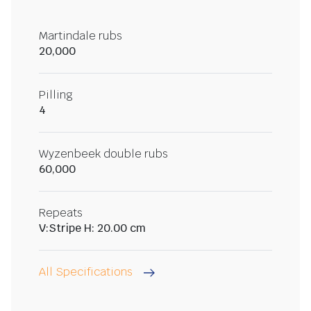
Martindale rubs
20,000
Pilling
4
Wyzenbeek double rubs
60,000
Repeats
V:Stripe H: 20.00 cm
All Specifications