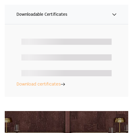
Downloadable Certificates
Download certificates