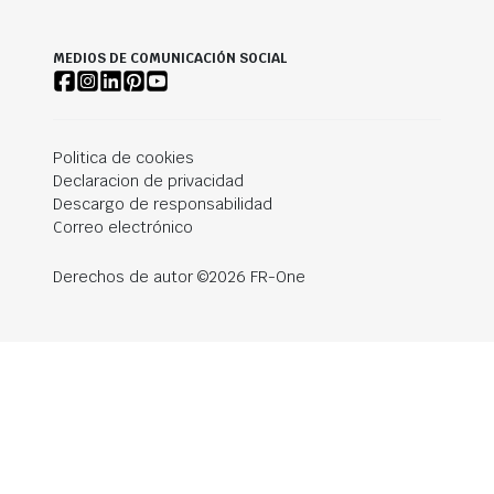
MEDIOS DE COMUNICACIÓN SOCIAL
Politica de cookies
Declaracion de privacidad
Descargo de responsabilidad
Correo electrónico
Derechos de autor ©2026 FR-One