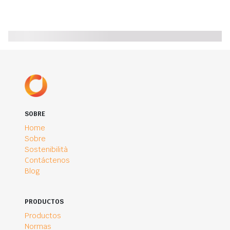
SOBRE
Home
Sobre
Sostenibilità
Contáctenos
Blog
PRODUCTOS
Productos
Normas