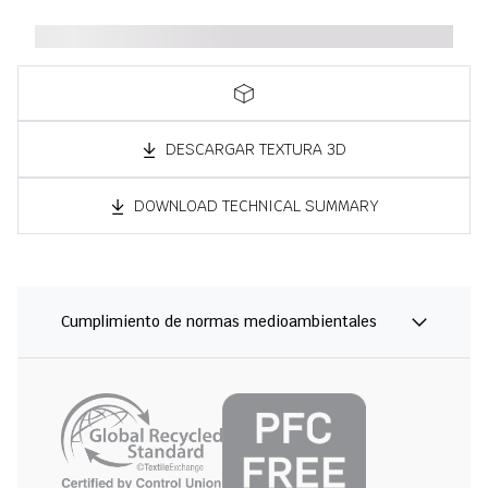
DESCARGAR TEXTURA 3D
DOWNLOAD TECHNICAL SUMMARY
Cumplimiento de normas medioambientales