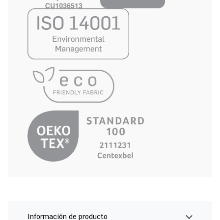
Información de producto