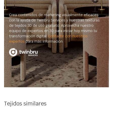
Crea contenidos de marketing visualmente eficaces
con la ayuda de Twinbru Services y nuestras texturas
de tejidos 3D de uso gratuito. Aprovecha nuestro
equipo de expertos en 3D para iniciar hoy mismo tu
transformación digital.
Contacte con nuestros
expertos
para más información.
Tejidos similares