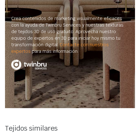
Crea contenidos de marketing visualmente eficaces
con la ayuda de Twinbru Services y nuestras texturas
de tejidos 3D de uso gratuito. Aprovecha nuestro
equipo de expertos en 3D para iniciar hoy mismo tu
transformación digital.
Contacte con nuestros
expertos
para más información.
Tejidos similares