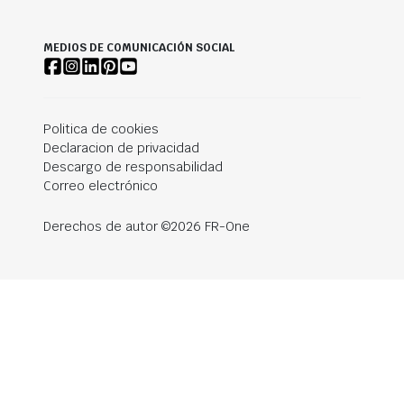
MEDIOS DE COMUNICACIÓN SOCIAL
Politica de cookies
Declaracion de privacidad
Descargo de responsabilidad
Correo electrónico
Derechos de autor ©2026 FR-One