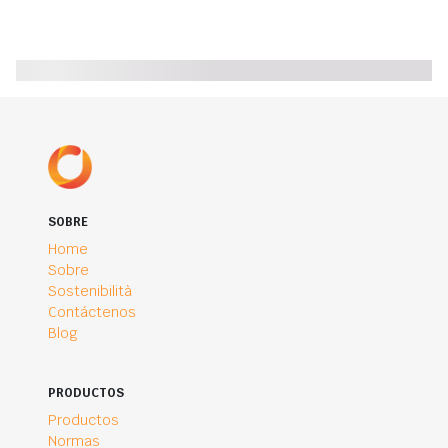
SOBRE
Home
Sobre
Sostenibilità
Contáctenos
Blog
PRODUCTOS
Productos
Normas