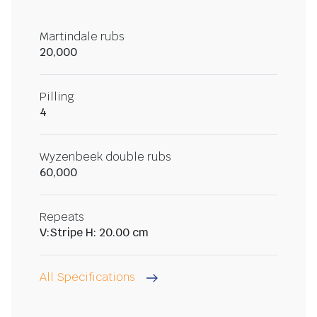
Martindale rubs
20,000
Pilling
4
Wyzenbeek double rubs
60,000
Repeats
V:Stripe H: 20.00 cm
All Specifications