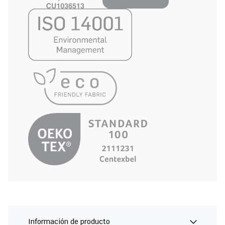
Información de producto