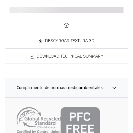
DESCARGAR TEXTURA 3D
DOWNLOAD TECHNICAL SUMMARY
Cumplimiento de normas medioambientales