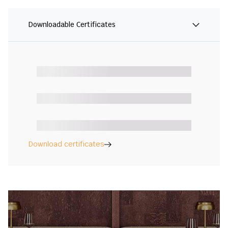
Downloadable Certificates
Download certificates