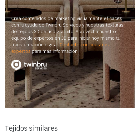
Crea contenidos de marketing visualmente eficaces
con la ayuda de Twinbru Services y nuestras texturas
de tejidos 3D de uso gratuito. Aprovecha nuestro
equipo de expertos en 3D para iniciar hoy mismo tu
transformación digital.
Contacte con nuestros
expertos
para más información.
Tejidos similares