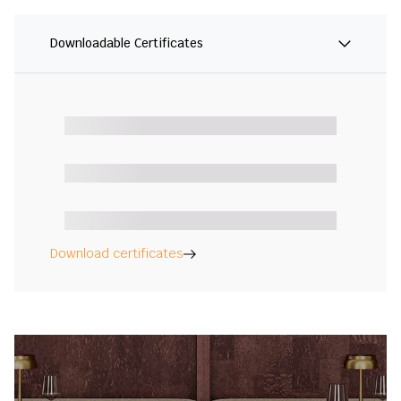
Downloadable Certificates
Download certificates