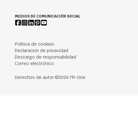
MEDIOS DE COMUNICACIÓN SOCIAL
Politica de cookies
Declaracion de privacidad
Descargo de responsabilidad
Correo electrónico
Derechos de autor ©2026 FR-One