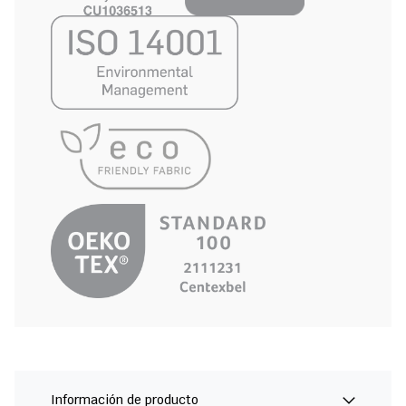
Información de producto