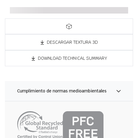
DESCARGAR TEXTURA 3D
DOWNLOAD TECHNICAL SUMMARY
Cumplimiento de normas medioambientales