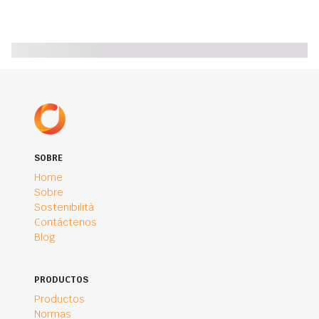
SOBRE
Home
Sobre
Sostenibilità
Contáctenos
Blog
PRODUCTOS
Productos
Normas