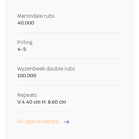
Martindale rubs
40,000
Pilling
4-5
Wyzenbeek double rubs
100,000
Repeats
V:4.40 cm H: 8.60 cm
All Specifications