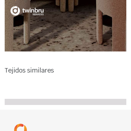
Tejidos similares