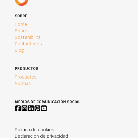
SOBRE
Home
Sobre
Sostenibilità
Contáctenos
Blog
PRODUCTOS
Productos
Normas
MEDIOS DE COMUNICACIÓN SOCIAL
Politica de cookies
Declaracion de privacidad