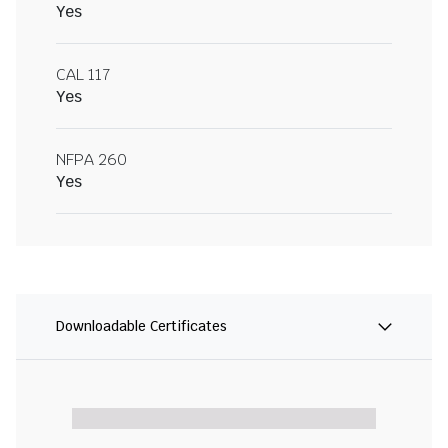
Yes
CAL 117
Yes
NFPA 260
Yes
Downloadable Certificates