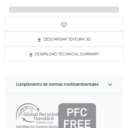
DESCARGAR TEXTURA 3D
DOWNLOAD TECHNICAL SUMMARY
Cumplimiento de normas medioambientales