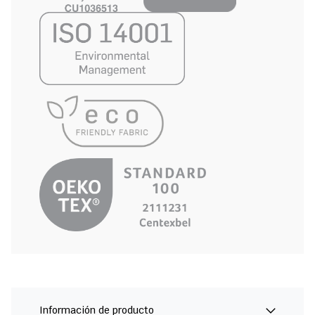
Información de producto