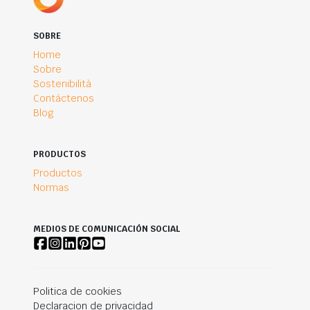
SOBRE
Home
Sobre
Sostenibilità
Contáctenos
Blog
PRODUCTOS
Productos
Normas
MEDIOS DE COMUNICACIÓN SOCIAL
Politica de cookies
Declaracion de privacidad