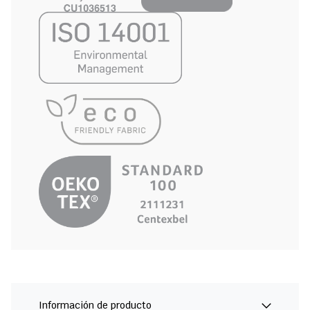
Información de producto