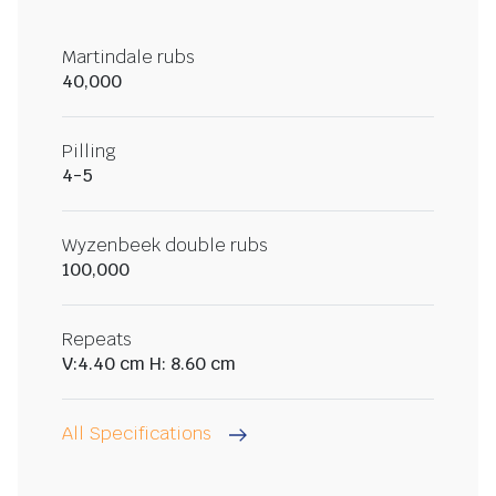
Martindale rubs
40,000
Pilling
4-5
Wyzenbeek double rubs
100,000
Repeats
V:4.40 cm H: 8.60 cm
All Specifications