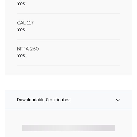
Yes
CAL 117
Yes
NFPA 260
Yes
Downloadable Certificates