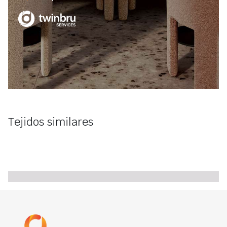
Tejidos similares