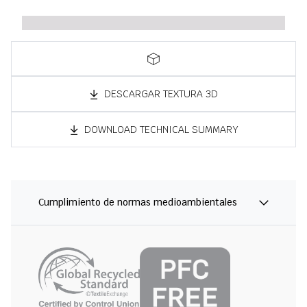
DESCARGAR TEXTURA 3D
DOWNLOAD TECHNICAL SUMMARY
Cumplimiento de normas medioambientales