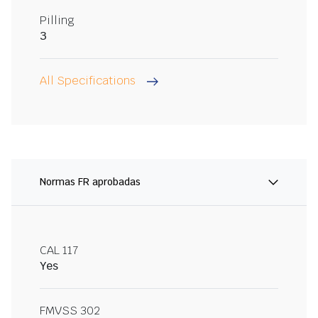
Pilling
3
All Specifications
Normas FR aprobadas
CAL 117
Yes
FMVSS 302