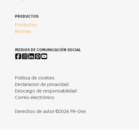
PRODUCTOS
Productos
Normas
MEDIOS DE COMUNICACIÓN SOCIAL
Politica de cookies
Declaracion de privacidad
Descargo de responsabilidad
Correo electrónico
Derechos de autor ©2026 FR-One