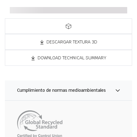
DESCARGAR TEXTURA 3D
DOWNLOAD TECHNICAL SUMMARY
Cumplimiento de normas medioambientales