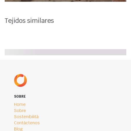
Tejidos similares
SOBRE
Home
Sobre
Sostenibilità
Contáctenos
Blog