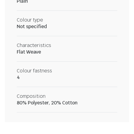
Plain
Colour type
Not specified
Characteristics
Flat Weave
Colour fastness
4
Composition
80% Polyester, 20% Cotton