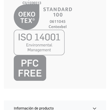
Información de producto