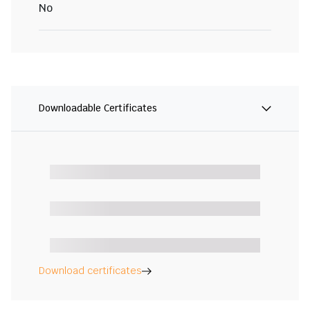
No
Downloadable Certificates
Download certificates