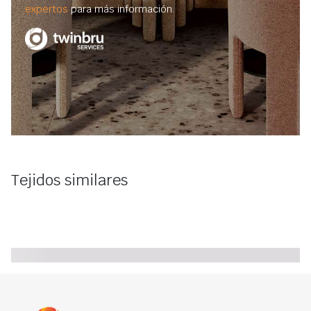
expertos
para más información.
Tejidos similares