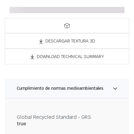
DESCARGAR TEXTURA 3D
DOWNLOAD TECHNICAL SUMMARY
Cumplimiento de normas medioambientales
Global Recycled Standard - GRS
true