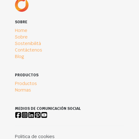
SOBRE
Home
Sobre
Sostenibilità
Contáctenos
Blog
PRODUCTOS
Productos
Normas
MEDIOS DE COMUNICACIÓN SOCIAL
Politica de cookies