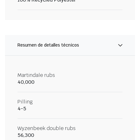
Resumen de detalles técnicos
Martindale rubs
40,000
Pilling
4-5
Wyzenbeek double rubs
56,300