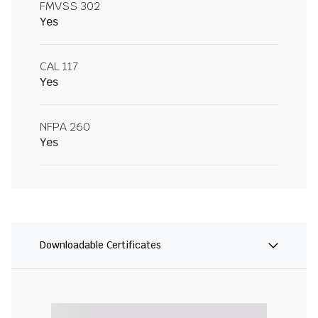
FMVSS 302
Yes
CAL 117
Yes
NFPA 260
Yes
Downloadable Certificates