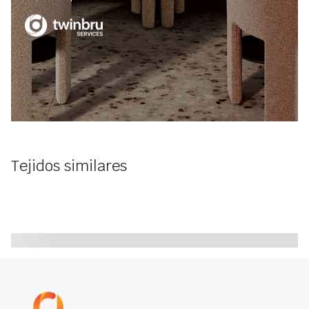
Tejidos similares