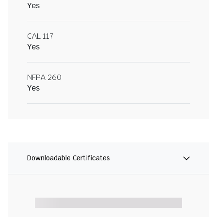
Yes
CAL 117
Yes
NFPA 260
Yes
Downloadable Certificates