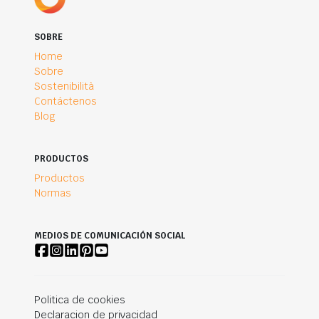
SOBRE
Home
Sobre
Sostenibilità
Contáctenos
Blog
PRODUCTOS
Productos
Normas
MEDIOS DE COMUNICACIÓN SOCIAL
Politica de cookies
Declaracion de privacidad