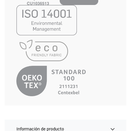
Información de producto