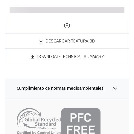
DESCARGAR TEXTURA 3D
DOWNLOAD TECHNICAL SUMMARY
Cumplimiento de normas medioambientales