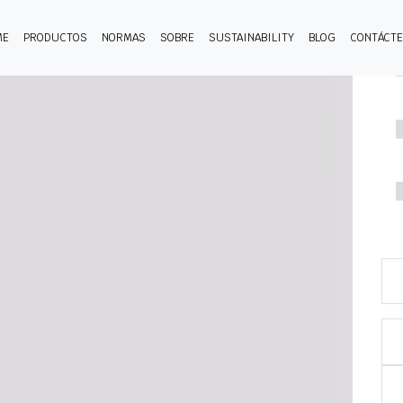
ME
PRODUCTOS
NORMAS
SOBRE
SUSTAINABILITY
BLOG
CONTÁCT