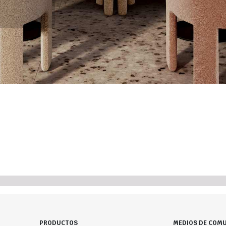
PRODUCTOS
MEDIOS DE COMU