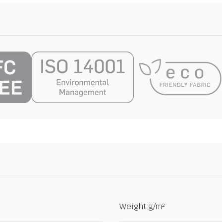
Weight g/m²