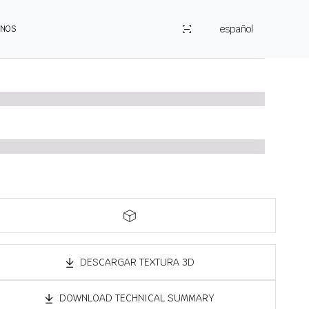
español
ENOS
DESCARGAR TEXTURA 3D
DOWNLOAD TECHNICAL SUMMARY