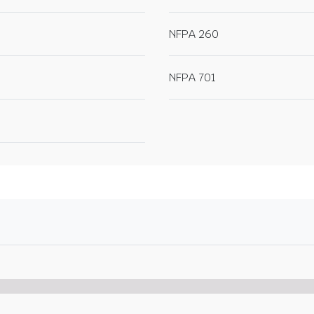
NFPA 260
NFPA 701