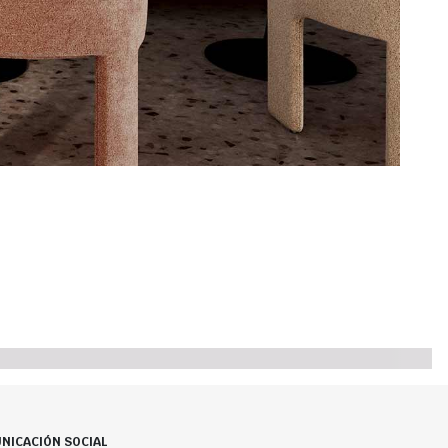
NICACIÓN SOCIAL