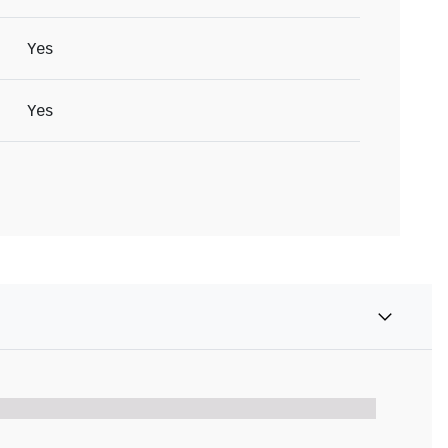
Yes
Yes