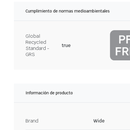
Cumplimiento de normas medioambientales
Global
Recycled
true
Standard -
GRS
Información de producto
Brand
Wide