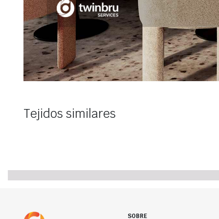
Tejidos similares
SOBRE