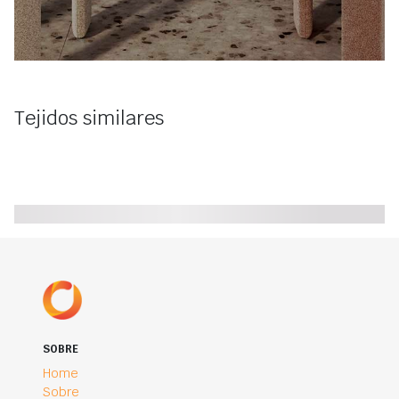
Tejidos similares
SOBRE
Home
Sobre