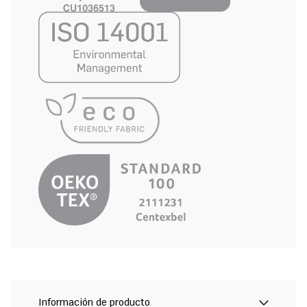
Información de producto