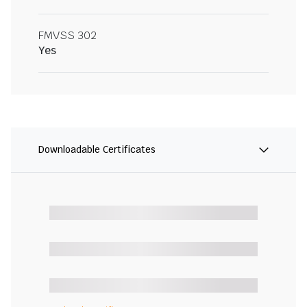
FMVSS 302
Yes
Downloadable Certificates