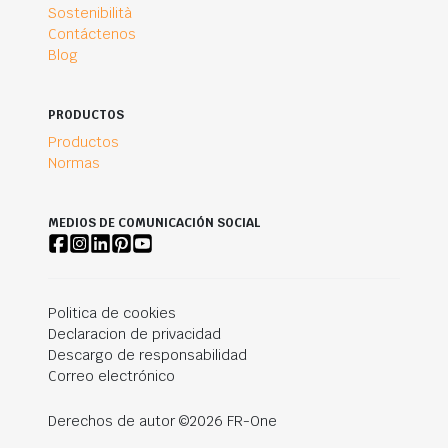
Sostenibilità
Contáctenos
Blog
PRODUCTOS
Productos
Normas
MEDIOS DE COMUNICACIÓN SOCIAL
Politica de cookies
Declaracion de privacidad
Descargo de responsabilidad
Correo electrónico
Derechos de autor ©2026 FR-One