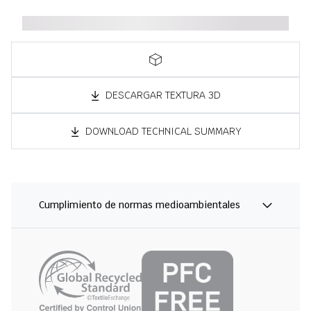
DESCARGAR TEXTURA 3D
DOWNLOAD TECHNICAL SUMMARY
Cumplimiento de normas medioambientales